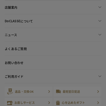
店舗案内
DoCLASSEについて
ニュース
よくあるご質問
お問い合わせ
ご利用ガイド
返品・交換OK
最短翌日配送
お直しサービス
心を込めたギフト