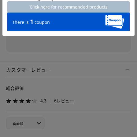
でおすすめです。
※個人差がございますので、参考としてご覧ください。
カスタマーレビュー
総合評価
4.3
6レビュー