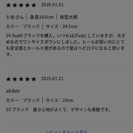
2026.01.31
とめさん
身長165cm
体型大柄
カラー：ブラック
サイズ：24.5cm
24.5㎝のブラックを購入。いつもは25㎝にしていますが、大き
めなのでワンサイズダウンにしました。ヒールが高いのにとて
も安定感とホールド感があるので夏はヘビロテになると思いま
す。
2025.07.21
akibm
カラー：ブラック
サイズ：23cm
23 ブラック 履き心地がよくて、デザインも素敵です。
レビューをもっと見る