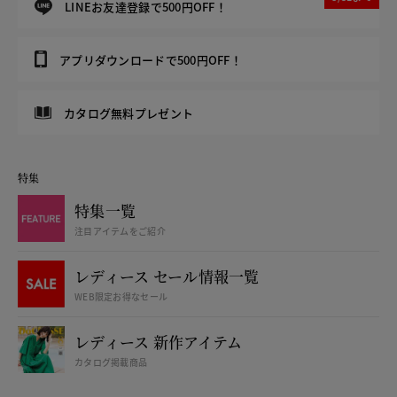
LINEお友達登録で500円OFF！
アプリダウンロードで500円OFF！
カタログ無料プレゼント
特集
特集一覧
注目アイテムをご紹介
レディース セール情報一覧
WEB限定お得なセール
レディース 新作アイテム
カタログ掲載商品