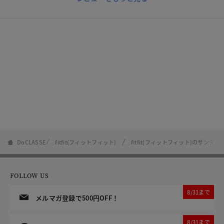
DoCLASSE
fitfit(フィットフィット)
fitfit(フィットフィット)のサンダル
FOLLOW US
8/31まで
メルマガ登録で500円OFF！
8/31まで