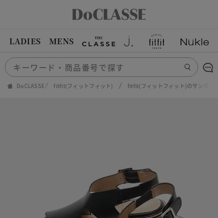
LADIES
MENS
DoCLASSE
fitfit(フィットフィット)
fitfit(フィットフィット)のサンダル