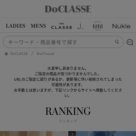
LADIES
MENS
DoCLASSE
Not Found
大変申し訳ありません。
ご指定の商品が見つかりませんでした。
URLのご指定に誤りがあるか、更新等に伴い削除されてしまった
可能性があります。
お手数とは思いますが、下記リンクからサイトへ移動してくださ
い。
RANKING
ランキング