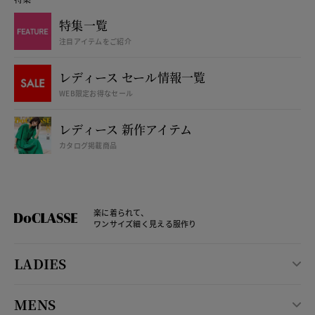
特集一覧
注目アイテムをご紹介
レディース セール情報一覧
WEB限定お得なセール
レディース 新作アイテム
カタログ掲載商品
楽に着られて、
ワンサイズ細く見える服作り
LADIES
MENS