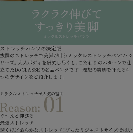
ストレッチパンツの決定版
抜群のストレッチで美脚が叶うミラクルストレッチパンツ・シ
リーズ。
大人ボディを研究し尽くし、こだわりのパターンで仕
立てた
DoCLASSEの名品パンツです。
理想の美脚を叶える4
つのデザインをご紹介します。
ミラクルストレッチが
人気の理由
ぐ～んと伸びる
最強ストレッチ
驚くほど柔らかなストレッチ！ぴったりジャストサイズではい