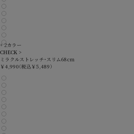
+ 2カラー
CHECK >
ミラクルストレッチ・スリム68cm
￥4,990（税込￥5,489）