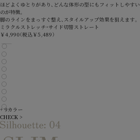
ほどよくゆとりがあり、どんな体形の型にもフィットしやすい
のが特徴。
脚のラインをまっすぐ整え、スタイルアップ効果を狙えます。
ミラクルストレッチ・サイド切替ストレート
￥4,990（税込￥5,489）
+ 9カラー
CHECK >