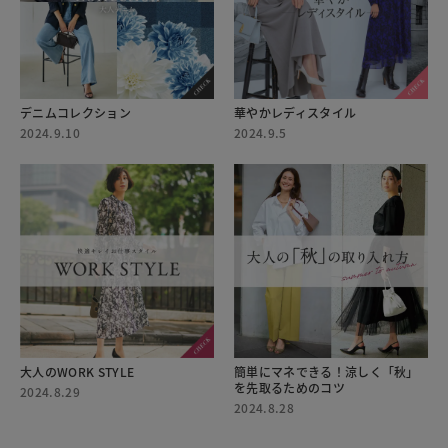
デニムコレクション
華やかレディスタイル
2024.9.10
2024.9.5
大人のWORK STYLE
簡単にマネできる！涼しく「秋」
を先取るためのコツ
2024.8.29
2024.8.28