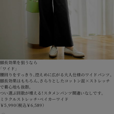
脚長効果を狙うなら
「ワイド」
腰回りをすっきり、控えめに広がる大人仕様のワイドパンツ。
脚長効果はもちろん、さらりとしたコットン混×ストレッチ
で着心地も抜群。
つい選ぶ回数が増える！スタメンパンツ間違いなしです。
ミラクルストレッチ・ベイカーワイド
￥5,990（税込￥6,589）