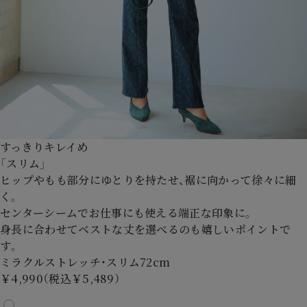
すっきりキレイめ
「スリム」
ヒップやもも部分にゆとりを持たせ、裾に向かって徐々に細
く。
センターシームでお仕事にも使える端正な印象に。
身長に合わせてベストな丈を選べるのも嬉しいポイントで
す。
ミラクルストレッチ・スリム72cm
￥4,990（税込￥5,489）