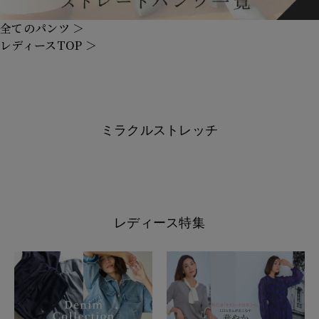
全てのパンツ ＞
レディースTOP ＞
ミラクルストレッチ
レディース特集