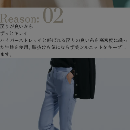
戻りが良いから
ずっとキレイ
ハイパーストレッチと呼ばれる戻りの良い糸を高密度に織っ
た生地を使用。膝抜けも気にならず美シルエットをキープし
ます。