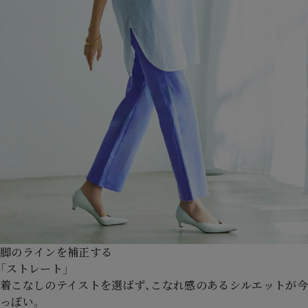
脚のラインを補正する
「ストレート」
着こなしのテイストを選ばず、こなれ感のあるシルエットが今
っぽい。