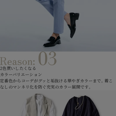
2色買いしたくなる
カラーバリエーション
定番色からコーデがグッと垢抜ける華やぎカラーまで。着こ
なしのマンネリ化を防ぐ充実のカラー展開です。