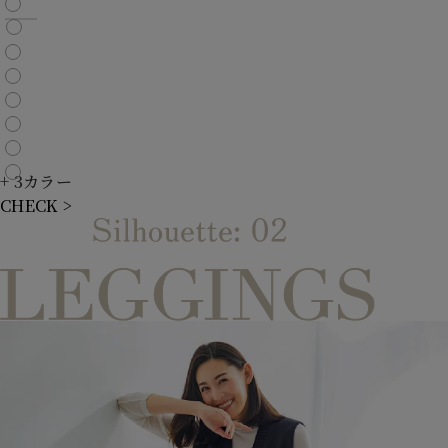
+ 3カラー
CHECK >