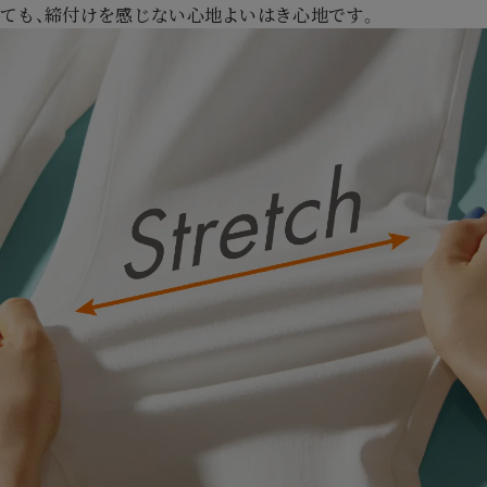
ても、締付けを感じない心地よいはき心地です。