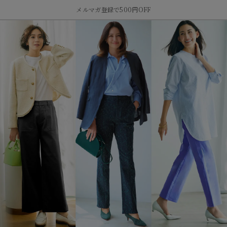
メルマガ登録で500円OFF