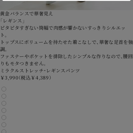
黄金バランスで華奢見え
「レギンス」
ピタピタすぎない筒幅で肉感が響かないすっきりシルエッ
ト。
トップスにボリュームを持たせた着こなしで、華奢な足首を強
調。
ファスナーやポケットを排除したシンプルな作りなので、腰回
りもモタつきません。
ミラクルストレッチ・レギンスパンツ
￥3,990（税込￥4,389）