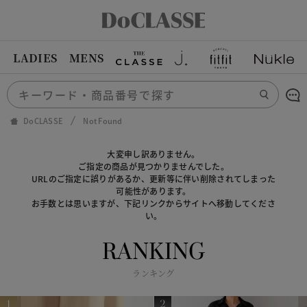
LADIES
MENS
DoCLASSE
Not Found
大変申し訳ありません。
ご指定の商品が見つかりませんでした。
URLのご指定に誤りがあるか、更新等に伴い削除されてしまった
可能性があります。
お手数とは思いますが、下記リンクからサイトへ移動してくださ
い。
RANKING
ランキング