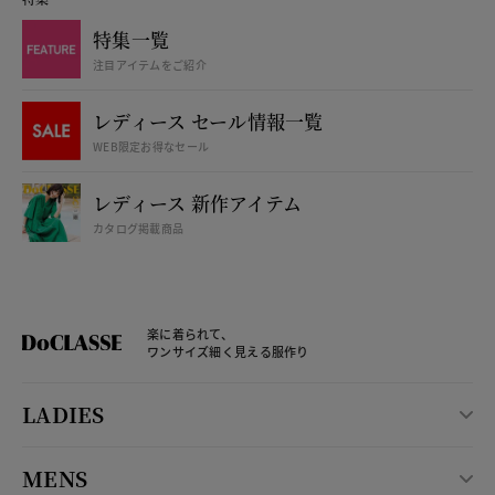
特集一覧
注目アイテムをご紹介
レディース セール情報一覧
WEB限定お得なセール
レディース 新作アイテム
カタログ掲載商品
楽に着られて、
ワンサイズ細く見える服作り
LADIES
MENS