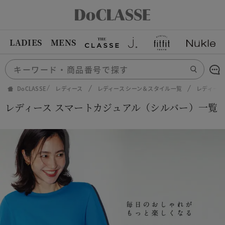
LADIES
MENS
DoCLASSE
レディース
レディース シーン＆スタイル一覧
レディース
レディース スマートカジュアル（シルバー）一覧