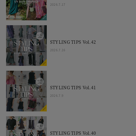
2026.7.17
STYLING TIPS Vol.42
2026.7.16
STYLING TIPS Vol.41
2026.7.9
STYLING TIPS Vol.40