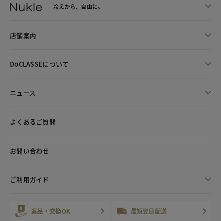
冷えから、
自由に。
店舗案内
DoCLASSEについて
ニュース
よくあるご質問
お問い合わせ
ご利用ガイド
返品・交換OK
最短翌日配送