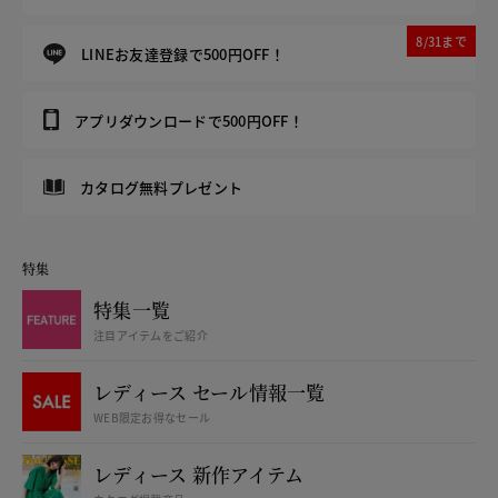
8/31まで
LINEお友達登録で500円OFF！
アプリダウンロードで500円OFF！
カタログ無料プレゼント
特集
特集一覧
注目アイテムをご紹介
レディース セール情報一覧
WEB限定お得なセール
レディース 新作アイテム