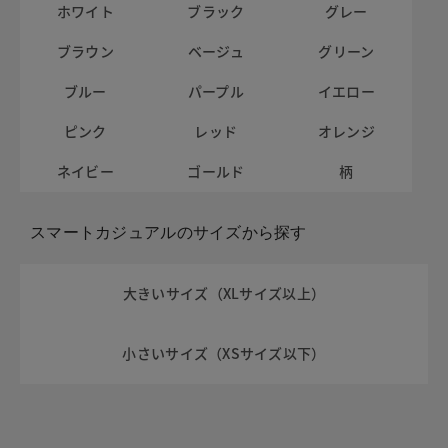
ホワイト
ブラック
グレー
ブラウン
ベージュ
グリーン
ブルー
パープル
イエロー
ピンク
レッド
オレンジ
ネイビー
ゴールド
柄
スマートカジュアルのサイズから探す
大きいサイズ（XLサイズ以上）
小さいサイズ（XSサイズ以下）