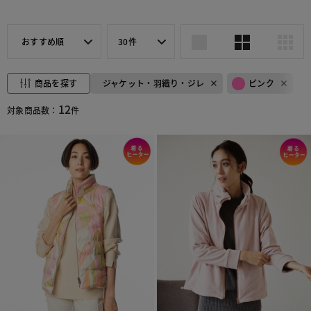
おすすめ順
30件
商品を探す
ジャケット・羽織り・ジレ
ピンク
12
対象商品数：
件