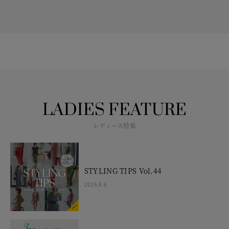
LADIES FEATURE
レディース特集
STYLING TIPS Vol.44
2026.8.6