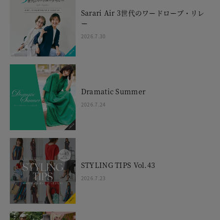
Sarari Air 3世代のワードローブ・リレ
ー
2026.7.30
Dramatic Summer
2026.7.24
STYLING TIPS Vol.43
2026.7.23