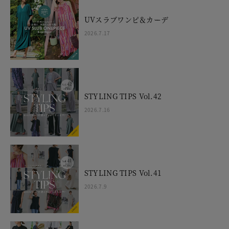
UVスラブワンピ＆カーデ
2026.7.17
STYLING TIPS Vol.42
2026.7.16
STYLING TIPS Vol.41
2026.7.9