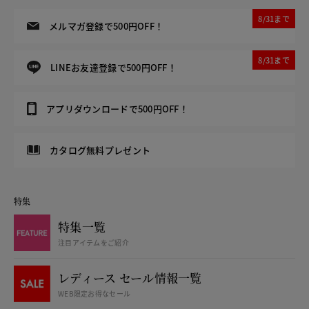
8/31まで
メルマガ登録で500円OFF！
8/31まで
LINEお友達登録で500円OFF！
アプリダウンロードで500円OFF！
カタログ無料プレゼント
特集
特集一覧
注目アイテムをご紹介
レディース セール情報一覧
WEB限定お得なセール