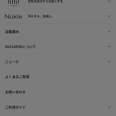
女性を足元から
元気にする
冷えから、
自由に。
店舗案内
DoCLASSEについて
ニュース
よくあるご質問
お問い合わせ
ご利用ガイド