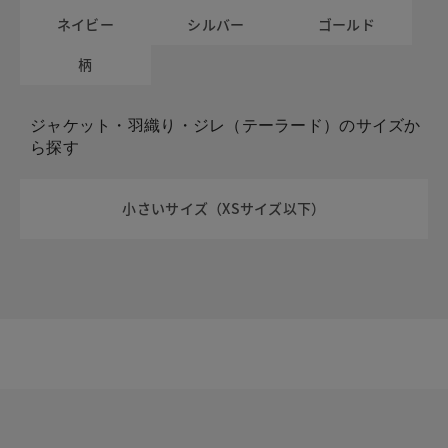
ネイビー
シルバー
ゴールド
柄
ジャケット・羽織り・ジレ（テーラード）のサイズか
ら探す
小さいサイズ（XSサイズ以下）