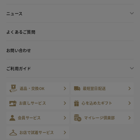
ニュース
よくあるご質問
お問い合わせ
ご利用ガイド
返品・交換OK
最短翌日配送
お直しサービス
心を込めたギフト
会員サービス
マイレージ倶楽部
お店で試着サービス