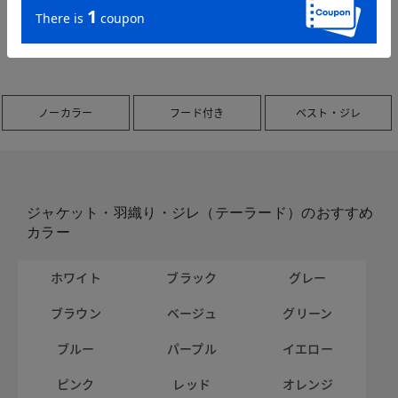
ノーカラー
フード付き
ベスト・ジレ
ジャケット・羽織り・ジレ（テーラード）のおすすめ
カラー
ホワイト
ブラック
グレー
ブラウン
ベージュ
グリーン
ブルー
パープル
イエロー
ピンク
レッド
オレンジ