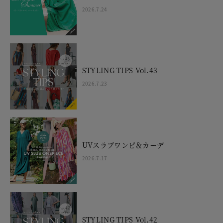
2026.7.24
STYLING TIPS Vol.43
2026.7.23
UVスラブワンピ＆カーデ
2026.7.17
STYLING TIPS Vol.42