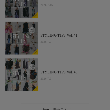
2026.7.16
STYLING TIPS Vol.41
2026.7.9
STYLING TIPS Vol.40
2026.7.2
特集一覧を見る