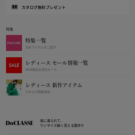
カタログ無料プレゼント
特集
特集一覧
注目アイテムをご紹介
レディース セール情報一覧
WEB限定お得なセール
レディース 新作アイテム
カタログ掲載商品
楽に着られて、
ワンサイズ細く見える服作り