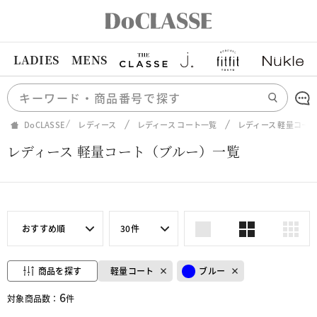
LADIES
MENS
DoCLASSE
レディース
レディース コート一覧
レディース 軽量コー
レディース 軽量コート（ブルー）一覧
おすすめ順
30件
商品を探す
軽量コート
ブルー
6
対象商品数：
件