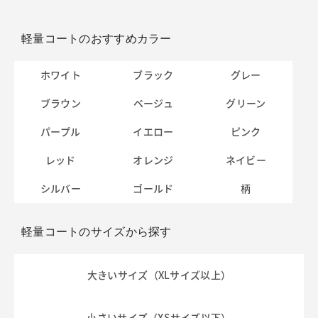
軽量コートのおすすめカラー
ホワイト
ブラック
グレー
ブラウン
ベージュ
グリーン
パープル
イエロー
ピンク
レッド
オレンジ
ネイビー
シルバー
ゴールド
柄
軽量コートのサイズから探す
大きいサイズ（XLサイズ以上）
小さいサイズ（XSサイズ以下）