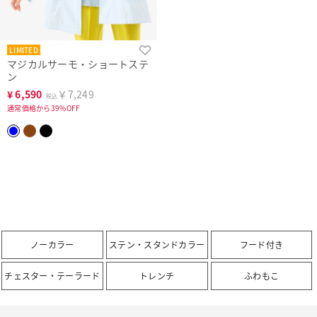
LIMITED
マジカルサーモ・ショートステ
ン
¥
6,590
￥7,249
税込
通常価格から39%OFF
ノーカラー
ステン・スタンドカラー
フード付き
チェスター・テーラード
トレンチ
ふわもこ