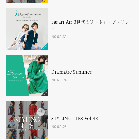
Sarari Air 3世代のワードローブ・リレ
ー
2026.7.30
Dramatic Summer
2026.7.24
STYLING TIPS Vol.43
2026.7.23