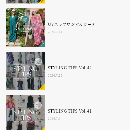
UVスラブワンピ＆カーデ
2026.7.17
STYLING TIPS Vol.42
2026.7.16
STYLING TIPS Vol.41
2026.7.9