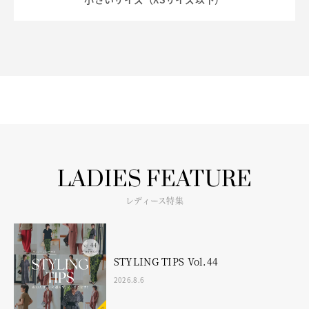
LADIES FEATURE
レディース特集
STYLING TIPS Vol.44
2026.8.6