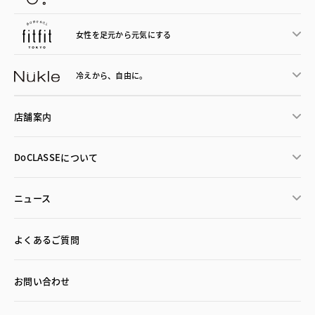
女性を足元から
元気にする
冷えから、
自由に。
店舗案内
DoCLASSEについて
ニュース
よくあるご質問
お問い合わせ