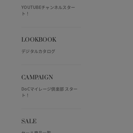
YOUTUBEチャンネルスター
ト！
LOOKBOOK
デジタルカタログ
CAMPAIGN
DoCマイレージ倶楽部 スター
ト！
SALE
セール商品一覧