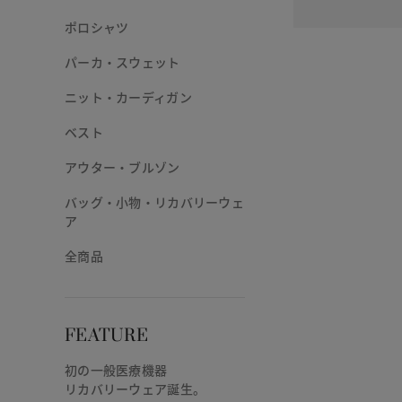
ポロシャツ
パーカ・スウェット
ニット・カーディガン
ベスト
アウター・ブルゾン
バッグ・小物・リカバリーウェ
ア
全商品
FEATURE
初の一般医療機器
リカバリーウェア誕生。