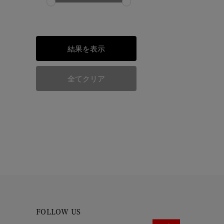
結果を表示
全てクリア
FOLLOW US