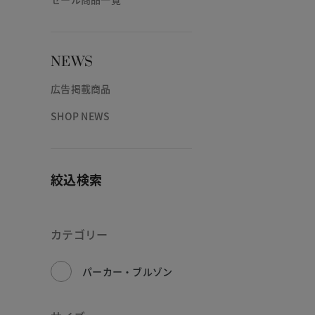
NEWS
広告掲載商品
SHOP NEWS
絞込検索
カテゴリー
パーカー・ブルゾン