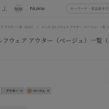
ア アウター一覧（DCG）
メンズ ゴルフウェア アウター（ベージュ）一覧（
ルフウェア アウター（ベージュ）一覧（
アウター
ベージュ