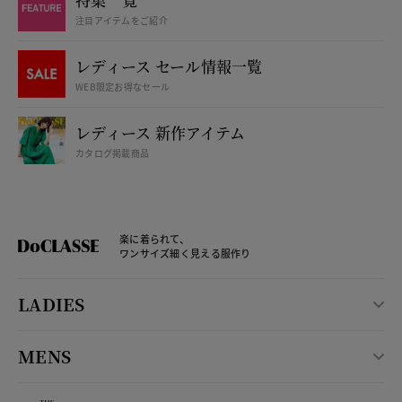
注目アイテムをご紹介
レディース セール情報一覧
WEB限定お得なセール
レディース 新作アイテム
カタログ掲載商品
楽に着られて、
ワンサイズ細く見える服作り
LADIES
MENS