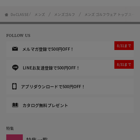
DoCLASSE
メンズ
メンズゴルフ
メンズ ゴルフウェア トップス一覧
FOLLOW US
8/31まで
メルマガ登録で500円OFF！
8/31まで
LINEお友達登録で500円OFF！
アプリダウンロードで500円OFF！
カタログ無料プレゼント
特集
特集一覧