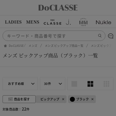
LADIES
MENS
DoCLASSE
メンズ
メンズ ピックアップ商品一覧
メンズ ピックア
メンズ ピックアップ商品（ブラック）一覧
おすすめ順
30件
商品を探す
ピックアップ
ブラック
22
対象商品数：
件