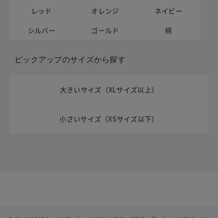
レッド
オレンジ
ネイビー
シルバー
ゴールド
柄
ピックアップのサイズから探す
大きいサイズ（XLサイズ以上）
小さいサイズ（XSサイズ以下）