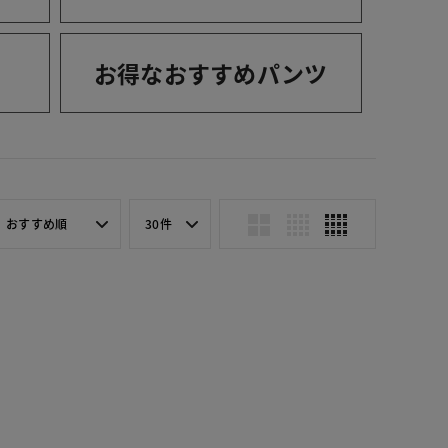
お得なおすすめパンツ
おすすめ順
30件