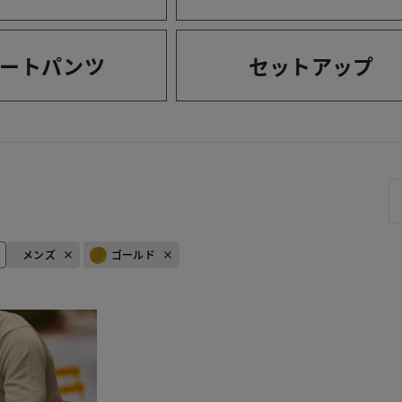
ートパンツ
セットアップ
メンズ
ゴールド