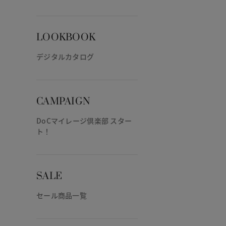
LOOKBOOK
デジタルカタログ
CAMPAIGN
DoCマイレージ倶楽部 スター
ト！
SALE
セール商品一覧