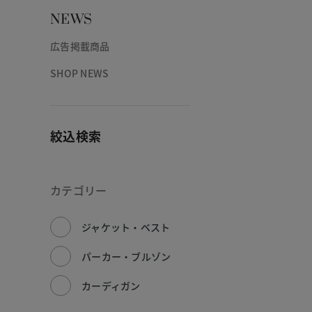
NEWS
広告掲載商品
SHOP NEWS
絞込検索
カテゴリー
ジャケット・ベスト
パーカー・ブルゾン
カーディガン