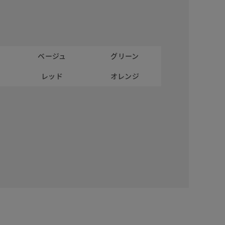
ベージュ
グリーン
レッド
オレンジ