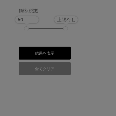
価格(税抜)
¥0
上限なし
結果を表示
全てクリア