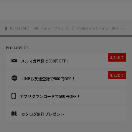
DoCLASSE
fitfit(フィットフィット)
fitfit(フィットフィット)のレディ
FOLLOW US
8/31まで
メルマガ登録で500円OFF！
8/31まで
LINEお友達登録で500円OFF！
アプリダウンロードで500円OFF！
カタログ無料プレゼント