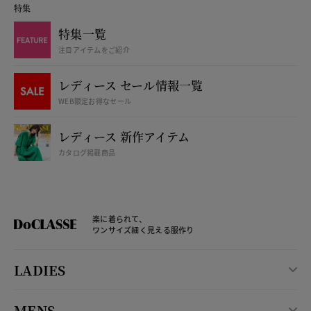
特集
特集一覧
注目アイテムをご紹介
レディース セール情報一覧
WEB限定お得なセール
レディース 新作アイテム
カタログ掲載商品
楽に着られて、
ワンサイズ細く見える服作り
LADIES
MENS