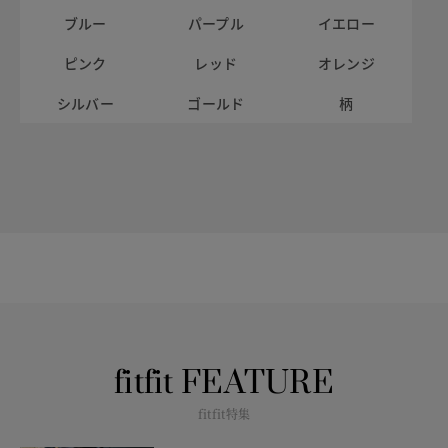
ブルー
パープル
イエロー
ピンク
レッド
オレンジ
シルバー
ゴールド
柄
fitfit FEATURE
fitfit特集