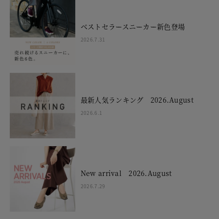
ベストセラースニーカー新色登場
2026.7.31
最新人気ランキング 2026.August
2026.6.1
New arrival 2026.August
2026.7.29