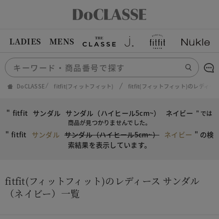
LADIES
MENS
DoCLASSE
fitfit(フィットフィット)
fitfit(フィットフィット)のレディ
"
fitfit
サンダル
サンダル（ハイヒール5cm~）
ネイビー
" では
商品が見つかりませんでした。
"
fitfit
サンダル
サンダル（ハイヒール5cm~）
ネイビー
"
の検
索結果を表示しています。
fitfit(フィットフィット)のレディース サンダル
（ネイビー）一覧