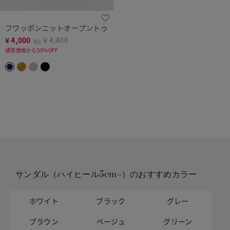
フワッポンニットオープントゥ
¥
4,000
￥4,400
税込
通常価格から59%OFF
サンダル（ハイヒール5cm~）のおすすめカラー
ホワイト
ブラック
グレー
ブラウン
ベージュ
グリーン