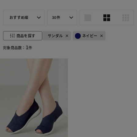
おすすめ順
30件
商品を探す
サンダル
ネイビー
1
対象商品数：
件