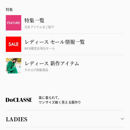
特集
特集一覧
注目アイテムをご紹介
レディース セール情報一覧
WEB限定お得なセール
レディース 新作アイテム
カタログ掲載商品
楽に着られて、
ワンサイズ細く見える服作り
LADIES