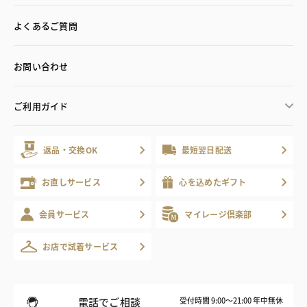
よくあるご質問
お問い合わせ
ご利用ガイド
返品・交換OK
最短翌日配送
お直しサービス
心を込めたギフト
会員サービス
マイレージ倶楽部
お店で試着サービス
電話でご相談
受付時間 9:00～21:00 年中無休