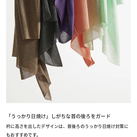
「うっかり日焼け」しがちな首の後ろをガード
衿に高さを出したデザインは、首後ろのうっかり日焼け対策に
もおすすめです。