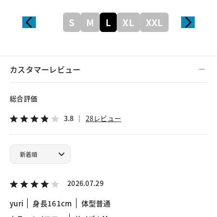
S
M
L
XL
XXL
カスタマーレビュー
総合評価
3.8
28レビュー
2026.07.29
yuri
身長161cm
体型普通