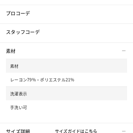
プロコーデ
スタッフコーデ
素材
素材
レーヨン79%・ポリエステル21%
洗濯表示
手洗い可
サイズ詳細
サイズガイドは
こちら