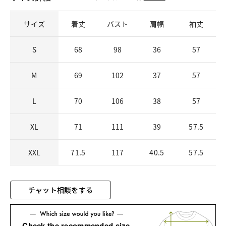
サイズ
着丈
バスト
肩幅
袖丈
S
68
98
36
57
M
69
102
37
57
L
70
106
38
57
XL
71
111
39
57.5
XXL
71.5
117
40.5
57.5
チャット相談をする
Check the recommended size