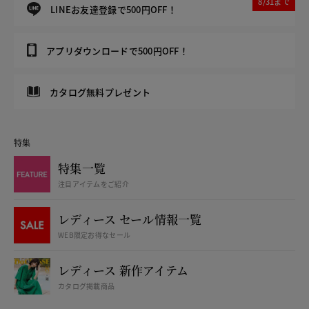
8/31まで
LINEお友達登録で500円OFF！
アプリダウンロードで500円OFF！
カタログ無料プレゼント
特集
特集一覧
注目アイテムをご紹介
レディース セール情報一覧
WEB限定お得なセール
レディース 新作アイテム
カタログ掲載商品