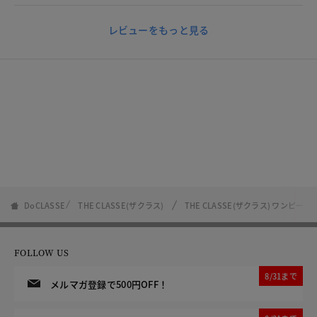
レビューをもっと見る
DoCLASSE
THE CLASSE(ザクラス)
THE CLASSE(ザクラス) ワンピ
FOLLOW US
8/31まで
メルマガ登録で500円OFF！