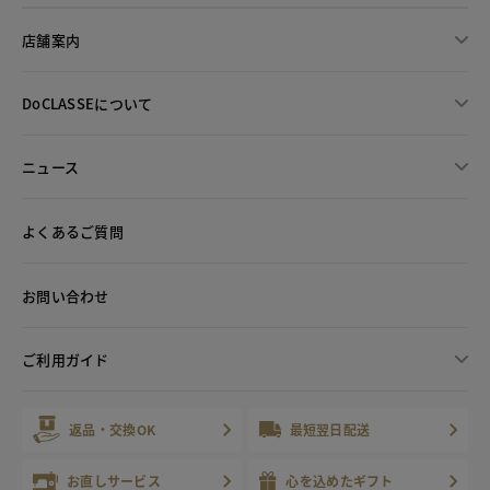
店舗案内
DoCLASSEについて
ニュース
よくあるご質問
お問い合わせ
ご利用ガイド
返品・交換OK
最短翌日配送
お直しサービス
心を込めたギフト