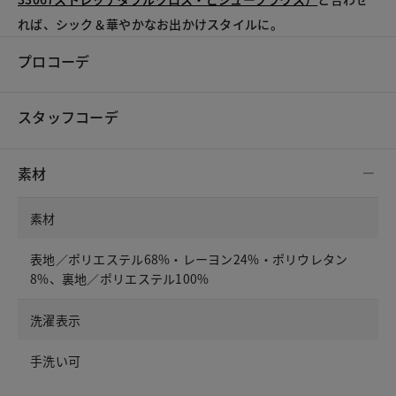
れば、シック＆華やかなお出かけスタイルに。
プロコーデ
スタッフコーデ
素材
素材
表地／ポリエステル68%・レーヨン24%・ポリウレタン
8%、裏地／ポリエステル100%
洗濯表示
手洗い可