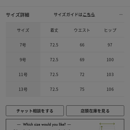
サイズ詳細
サイズガイドは
こちら
サイズ
着丈
ウエスト
ヒップ
7号
72.5
66
97
9号
72.5
69
100
11号
72.5
72
103
13号
72.5
75
106
チャット相談をする
店頭在庫を見る