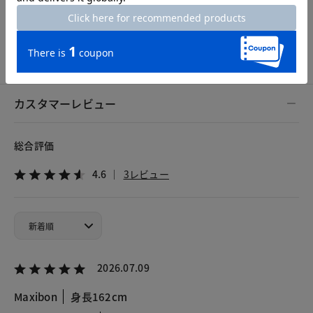
7号
9号
11号
13号
カスタマーレビュー
総合評価
4.6
3レビュー
2026.07.09
Maxibon
身長162cm