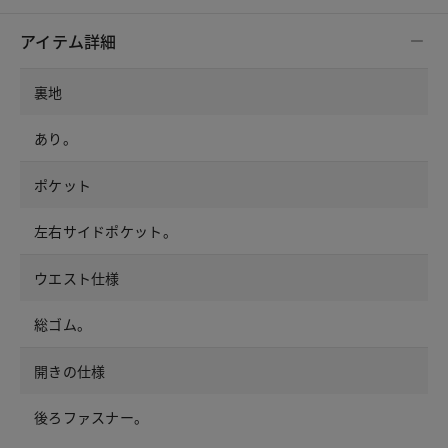
アイテム詳細
裏地
あり。
ポケット
左右サイドポケット。
ウエスト仕様
総ゴム。
開きの仕様
後ろファスナー。