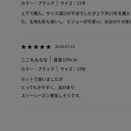
カラー：ブラック
サイズ：11号
上下で購入。サイズ選びが不安でしたが上下共11号を購
た。生地も形も良いし、ビジューが可愛い。お出かけが楽
2026.07.03
ここももなな
身長155cm
カラー：ブラック
サイズ：13号
セットで買いましたが
とってもきやすく、品があり
スリーシーズン重宝しそうです。