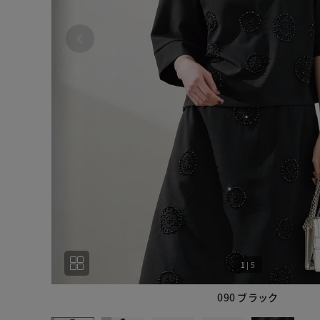
1
|
5
090 ブラック