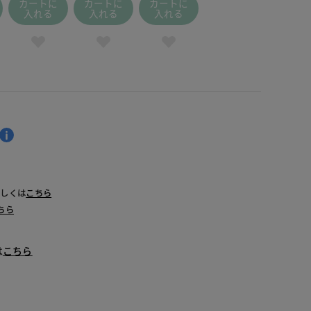
カートに
カートに
カートに
入れる
入れる
入れる
詳しくは
こちら
ちら
は
こちら