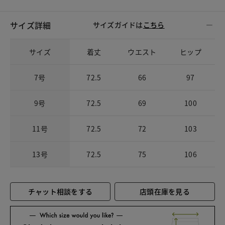
サイズ詳細
サイズガイドは
こちら
サイズ
着丈
ウエスト
ヒップ
7号
72.5
66
97
9号
72.5
69
100
11号
72.5
72
103
13号
72.5
75
106
チャット相談をする
店頭在庫を見る