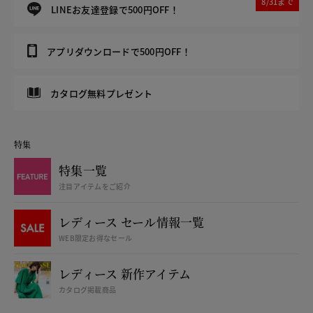
8/31まで
LINEお友達登録で500円OFF！
アプリダウンロードで500円OFF！
カタログ無料プレゼント
特集
特集一覧
注目アイテムをご紹介
レディース セール情報一覧
WEB限定お得なセール
レディース 新作アイテム
カタログ掲載商品