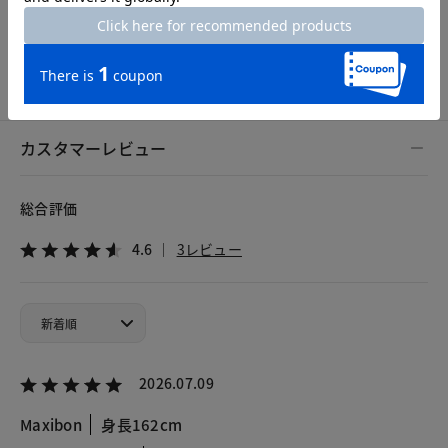
7号
9号
11号
13号
カスタマーレビュー
総合評価
4.6
3レビュー
2026.07.09
Maxibon
身長162cm