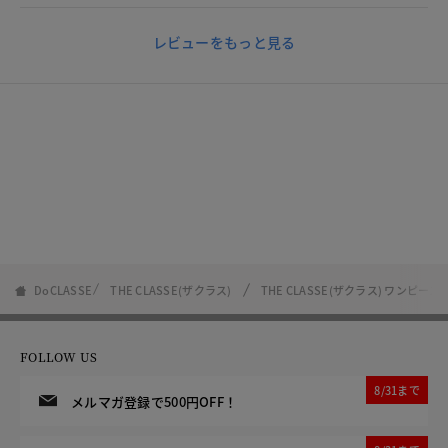
レビューをもっと見る
DoCLASSE
THE CLASSE(ザクラス)
THE CLASSE(ザクラス) ワンピ
FOLLOW US
8/31まで
メルマガ登録で500円OFF！