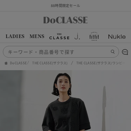
88時間限定セール
LADIES
MENS
DoCLASSE
THE CLASSE(ザクラス)
THE CLASSE(ザクラス) ワンピ