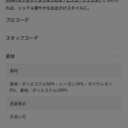
れば、シック＆華やかなお出かけスタイルに。
プロコーデ
スタッフコーデ
素材
素材
表地／ポリエステル68%・レーヨン24%・ポリウレタン
8%、裏地／ポリエステル100%
洗濯表示
手洗い可