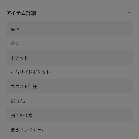
アイテム詳細
裏地
あり。
ポケット
左右サイドポケット。
ウエスト仕様
総ゴム。
開きの仕様
後ろファスナー。