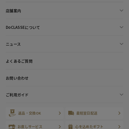
店舗案内
DoCLASSEについて
ニュース
よくあるご質問
お問い合わせ
ご利用ガイド
返品・交換OK
最短翌日配送
お直しサービス
心を込めたギフト