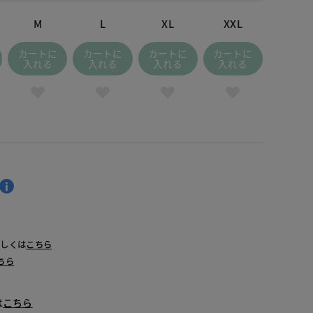
M
L
XL
XXL
カートに
カートに
カートに
カートに
入れる
入れる
入れる
入れる
詳しくは
こちら
ちら
は
こちら