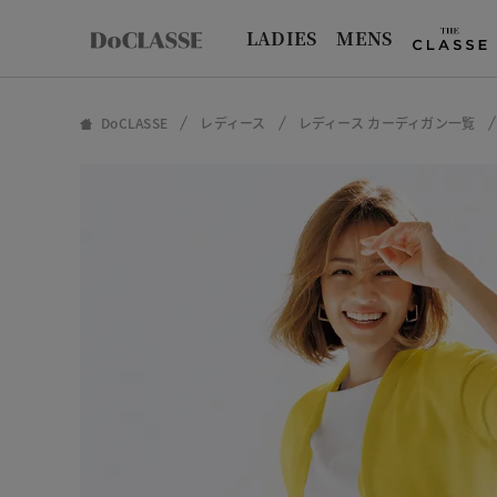
LADIES
MENS
DoCLASSE
レディース
レディース カーディガン一覧