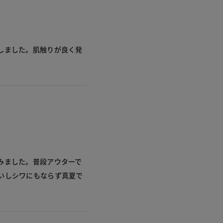
しました。肌触りが良く発
みました。普段アウターで
いしシワにもならず真夏で