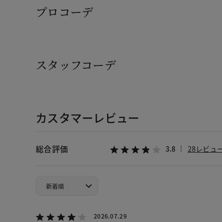
プロコーデ
スタッフコーデ
カスタマーレビュー
総合評価
3.8
28レビュ
2026.07.29