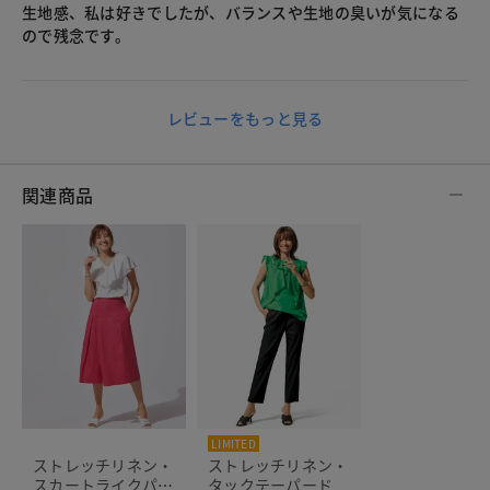
生地感、私は好きでしたが、バランスや生地の臭いが気になる
ので残念です。
レビューをもっと見る
関連商品
LIMITED
ストレッチリネン・
ストレッチリネン・
スカートライクパン
タックテーパード