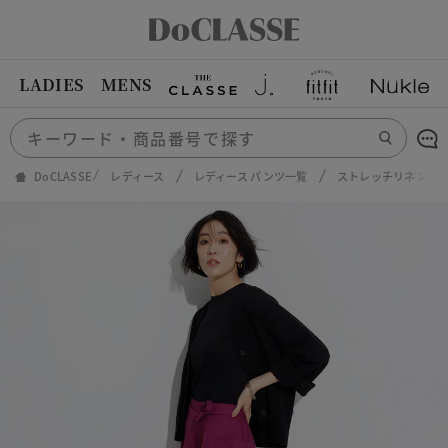
LADIES
MENS
DoCLASSE
レディース
レディース パンツ一覧
ストレッチリネン・