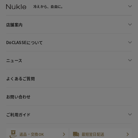
冷えから、
自由に。
店舗案内
DoCLASSEについて
ニュース
よくあるご質問
お問い合わせ
ご利用ガイド
返品・交換OK
最短翌日配送