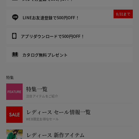
8/31まで
LINEお友達登録で500円OFF！
アプリダウンロードで500円OFF！
カタログ無料プレゼント
特集
特集一覧
注目アイテムをご紹介
レディース セール情報一覧
WEB限定お得なセール
レディース 新作アイテム