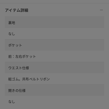
アイテム詳細
裏地
なし
ポケット
前：左右ポケット
ウエスト仕様
総ゴム。共布ベルトリボン
開きの仕様
なし