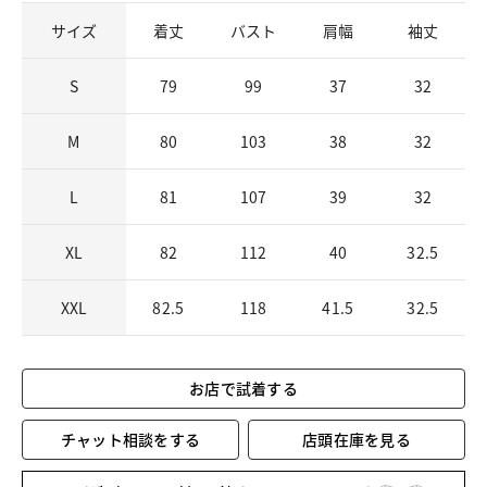
サイズ
着丈
バスト
肩幅
袖丈
S
79
99
37
32
M
80
103
38
32
L
81
107
39
32
XL
82
112
40
32.5
XXL
82.5
118
41.5
32.5
お店で試着する
チャット相談をする
店頭在庫を見る