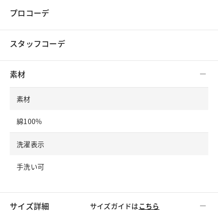
プロコーデ
スタッフコーデ
素材
素材
綿100%
洗濯表示
手洗い可
サイズ詳細
サイズガイドは
こちら