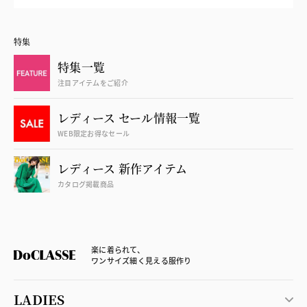
特集
特集一覧
注目アイテムをご紹介
レディース セール情報一覧
WEB限定お得なセール
レディース 新作アイテム
カタログ掲載商品
楽に着られて、
ワンサイズ細く見える服作り
LADIES