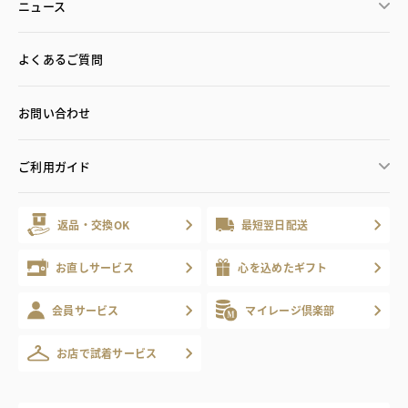
ニュース
よくあるご質問
お問い合わせ
ご利用ガイド
返品・交換OK
最短翌日配送
お直しサービス
心を込めたギフト
会員サービス
マイレージ倶楽部
お店で試着サービス