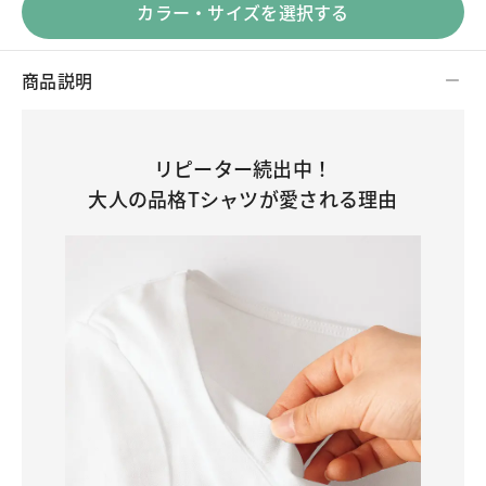
カラー・サイズを選択する
商品説明
リピーター続出中！
大人の品格Tシャツが愛される理由