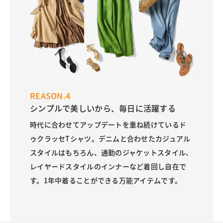
REASON.4
シンプルで美しいから、毎日に活躍する
時代に合わせてアップデートを重ね続けているド
ゥクラッセTシャツ。デニムと合わせたカジュアル
スタイルはもちろん、通勤のジャケットスタイル、
レイヤードスタイルのインナーなど着回し自在で
す。1年中着ることができる万能アイテムです。