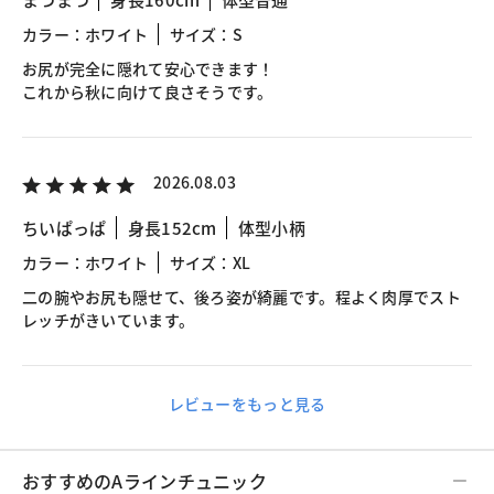
カラー：ホワイト
サイズ：S
お尻が完全に隠れて安心できます！
これから秋に向けて良さそうです。
2026.08.03
ちいぱっぱ
身長152cm
体型小柄
カラー：ホワイト
サイズ：XL
二の腕やお尻も隠せて、後ろ姿が綺麗です。程よく肉厚でスト
レッチがきいています。
レビューをもっと見る
おすすめのAラインチュニック