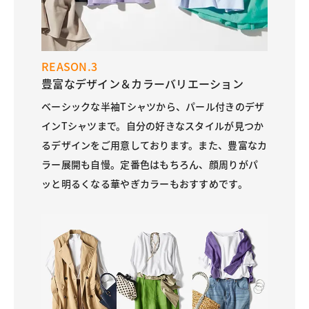
REASON.3
豊富なデザイン＆カラーバリエーション
ベーシックな半袖Tシャツから、パール付きのデザ
インTシャツまで。自分の好きなスタイルが見つか
るデザインをご用意しております。また、豊富なカ
ラー展開も自慢。定番色はもちろん、顔周りがパ
ッと明るくなる華やぎカラーもおすすめです。