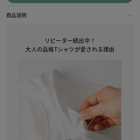
商品説明
リピーター続出中！
大人の品格Tシャツが愛される理由