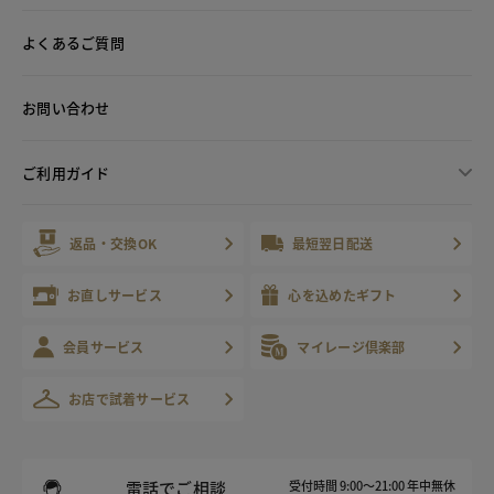
よくあるご質問
お問い合わせ
ご利用ガイド
返品・交換OK
最短翌日配送
お直しサービス
心を込めたギフト
会員サービス
マイレージ倶楽部
お店で試着サービス
電話でご相談
受付時間 9:00～21:00 年中無休