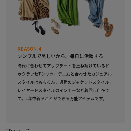
REASON.4
シンプルで美しいから、毎日に活躍する
時代に合わせてアップデートを重ね続けているド
ゥクラッセTシャツ。デニムと合わせたカジュアル
スタイルはもちろん、通勤のジャケットスタイル、
レイヤードスタイルのインナーなど着回し自在で
す。1年中着ることができる万能アイテムです。
プロコーデ