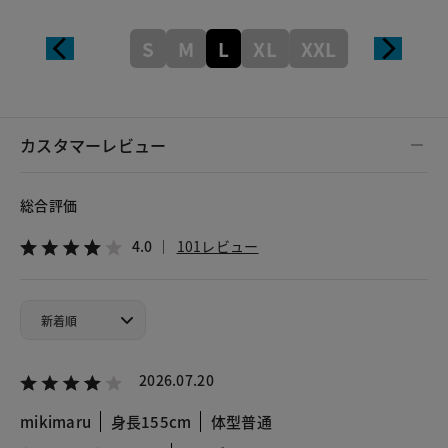
S
M
L
XL
XXL
カスタマーレビュー
総合評価
4.0
101レビュー
2026.07.20
mikimaru
身長155cm
体型普通