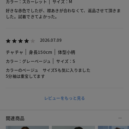
カラー：スカーレット
サイズ：M
好きな赤色でしたが、襟あきが合わなくて、返品させて頂きま
した。試着できてよかった。
2026.07.09
チャチャ
身長150cm
体型小柄
カラー：グレーベージュ
サイズ：S
カラーのベージュ サイズSも気に入りました
5分袖は重宝してます
レビューをもっと見る
関連商品