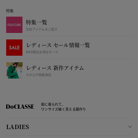
特集
特集一覧
注目アイテムをご紹介
レディース セール情報一覧
WEB限定お得なセール
レディース 新作アイテム
カタログ掲載商品
楽に着られて、
ワンサイズ細く見える服作り
LADIES