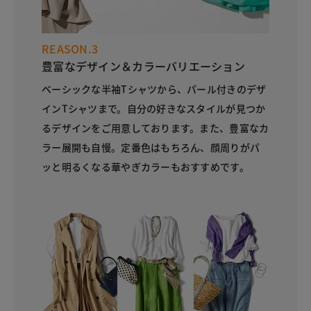
REASON.3
豊富なデザイン＆カラーバリエーション
ベーシックな半袖Tシャツから、パール付きのデザ
インTシャツまで。自分の好きなスタイルが見つか
るデザインをご用意しております。また、豊富なカ
ラー展開も自慢。定番色はもちろん、顔周りがパ
ッと明るくなる華やぎカラーもおすすめです。