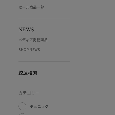
セール商品一覧
NEWS
メディア掲載商品
SHOP NEWS
絞込検索
カテゴリー
チュニック