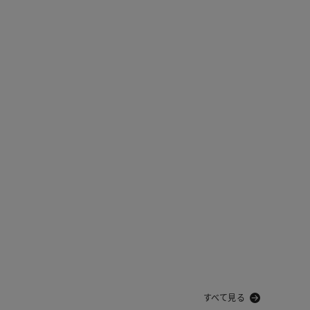
すべて見る