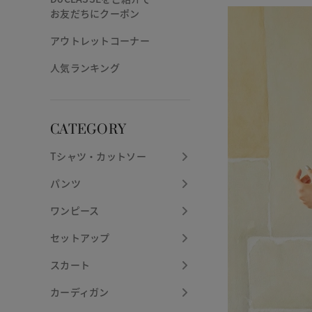
お友だちにクーポン
アウトレットコーナー
人気ランキング
CATEGORY
Tシャツ・カットソー
パンツ
ワンピース
セットアップ
スカート
カーディガン