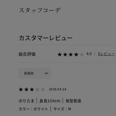
スタッフコーデ
カスタマーレビュー
総合評価
4.0
8レビュー
2026.04.24
のりたま
身長156cm
体型普通
カラー：ホワイト
サイズ：M