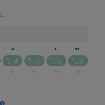
た。
。
M
L
XL
XXL
カートに
カートに
カートに
カートに
入れる
入れる
入れる
入れる
 ホワイト