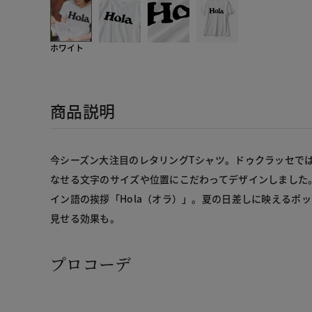
ホワイト
商品説明
今シーズン大注目のレタリングTシャツ。ドゥクラッセで
なせる文字のサイズや位置にこだわってデザインしました
イン語の挨拶「Hola（オラ）」。夏の日差しに映えるポ
見せる効果も。
プロコーデ