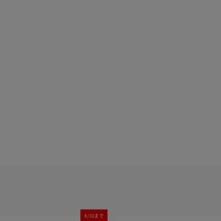
8/31まで