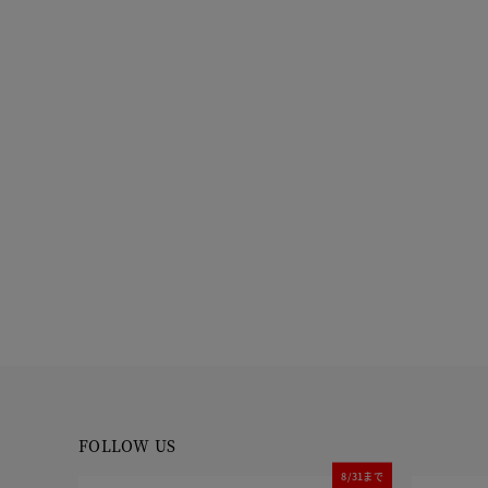
FOLLOW US
8/31まで