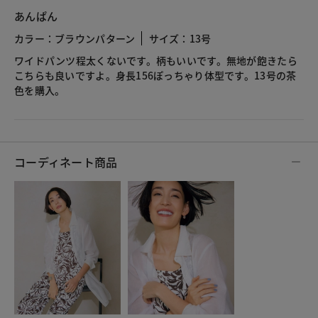
あんぱん
カラー：ブラウンパターン
サイズ：13号
ワイドパンツ程太くないです。柄もいいです。無地が飽きたら
こちらも良いですよ。身長156ぽっちゃり体型です。13号の茶
色を購入。
コーディネート商品