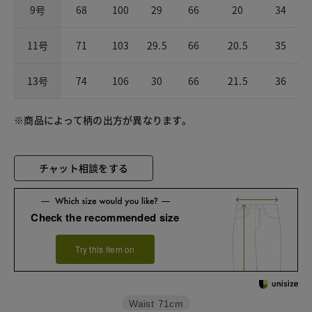
9号
68
100
29
66
20
34
11号
71
103
29.5
66
20.5
35
13号
74
106
30
66
21.5
36
※商品によって柄の出方が異なります。
チャット相談をする
Check the recommended size
Try this item on
Waist
71cm