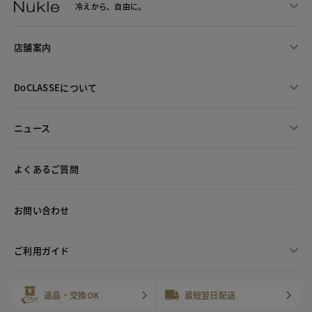
冷えから、
自由に。
店舗案内
DoCLASSEについて
ニュース
よくあるご質問
お問い合わせ
ご利用ガイド
返品・交換OK
最短翌日配送