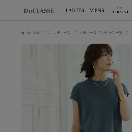
LADIES
MENS
DoCLASSE
レディース
レディース ワンピース一覧