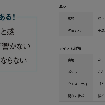
素材
素材
綿1
洗濯表示
手洗
アイテム詳細
裏地
なし
ポケット
左右
ウエスト仕様
ゴム
開きの仕様
後ろ