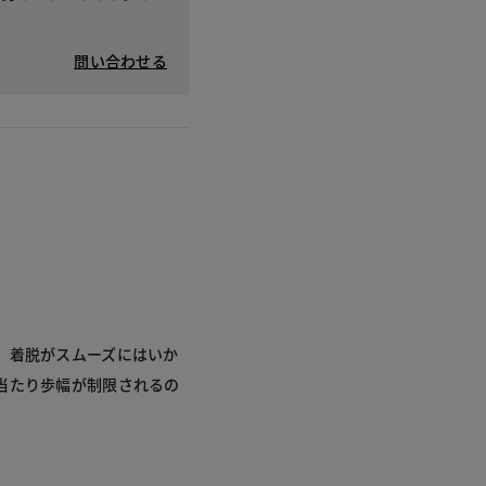
問い合わせる
、着脱がスムーズにはいか
当たり歩幅が制限されるの