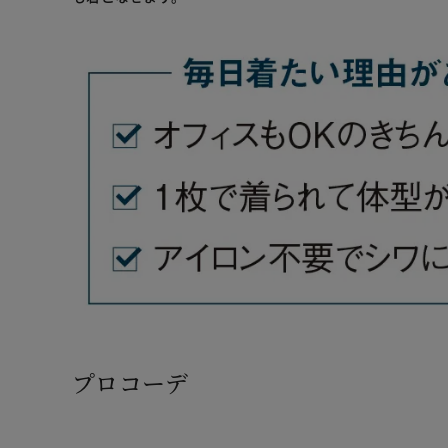
プロコーデ