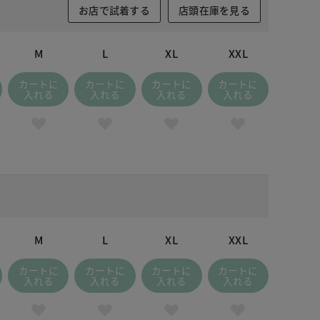
お店で試着する
店頭在庫を見る
M
L
XL
XXL
カートに
カートに
カートに
カートに
入れる
入れる
入れる
入れる
M
L
XL
XXL
カートに
カートに
カートに
カートに
入れる
入れる
入れる
入れる