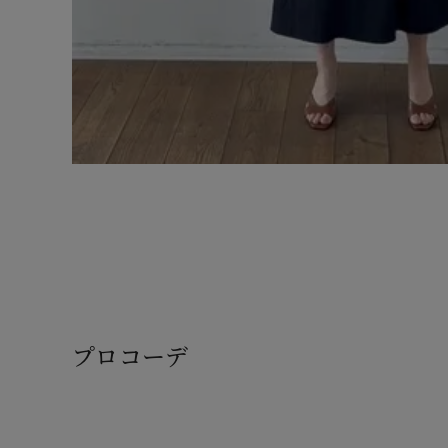
プロコーデ