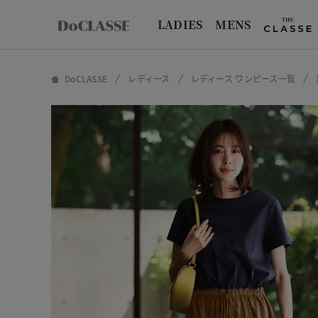
LADIES
MENS
DoCLASSE
レディース
レディース ワンピース一覧