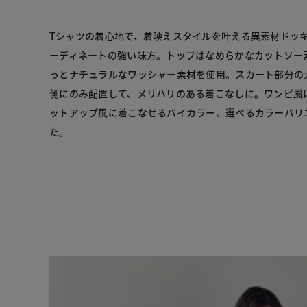
Tシャツの着心地で、着映えスタイルを叶える異素材ドッ
ーディネートの強い味方。トップはなめらかなカットソー
っとナチュラルなワッシャー素材を使用。スカート部分の
側にのみ配置して、メリハリのある着こなしに。ワンピ風
ットアップ風に着こなせるバイカラー、選べるカラーバリ
た。
