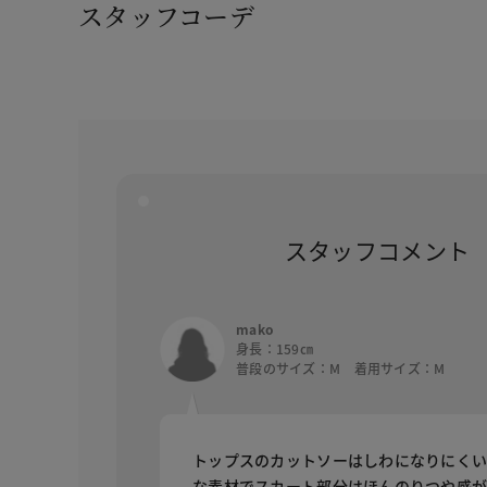
スタッフコーデ
スタッフコメント
mako
身長：159㎝
普段のサイズ：M 着用サイズ：M
トップスのカットソーはしわになりにく
な素材でスカート部分はほんのりつや感