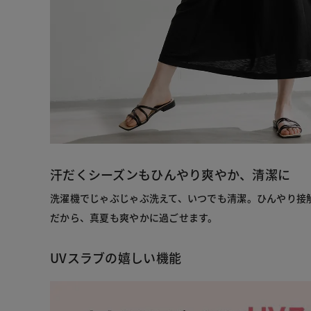
汗だくシーズンもひんやり爽やか、清潔に
洗濯機でじゃぶじゃぶ洗えて、いつでも清潔。ひんやり接
だから、真夏も爽やかに過ごせます。
UVスラブの嬉しい機能