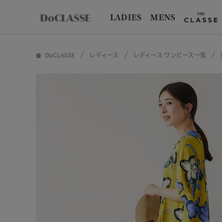
LADIES
MENS
DoCLASSE
レディース
レディース ワンピース一覧