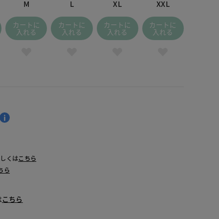
M
L
XL
XXL
カートに
カートに
カートに
カートに
入れる
入れる
入れる
入れる
詳しくは
こちら
ちら
は
こちら