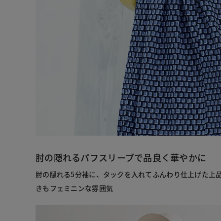
肘の隠れるパフスリーブで品良く華やかに
肘の隠れる5分袖に、タックを入れてふんわり仕上げた上
きもフェミニンな雰囲気