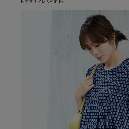
にデザインしています。