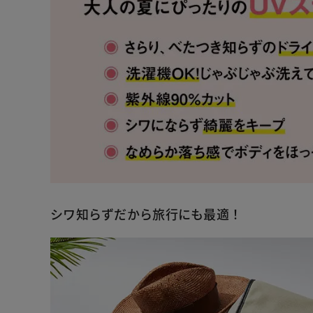
シワ知らずだから旅行にも最適！