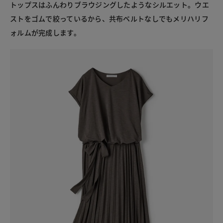
トップスはふんわりブラウジングしたようなシルエット。ウエ
ストをゴムで絞っているから、共布ベルトなしでもメリハリフ
ォルムが完成します。