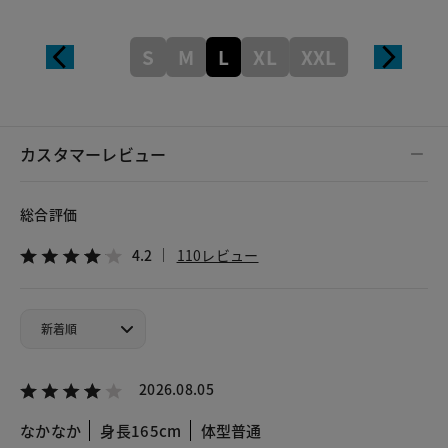
S
M
L
XL
XXL
カスタマーレビュー
総合評価
4.2
110レビュー
2026.08.05
なかなか
身長165cm
体型普通