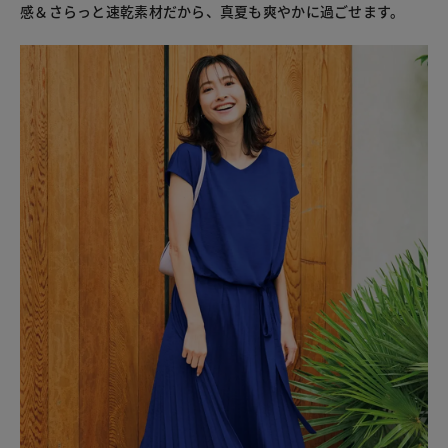
感＆さらっと速乾素材だから、真夏も爽やかに過ごせます。