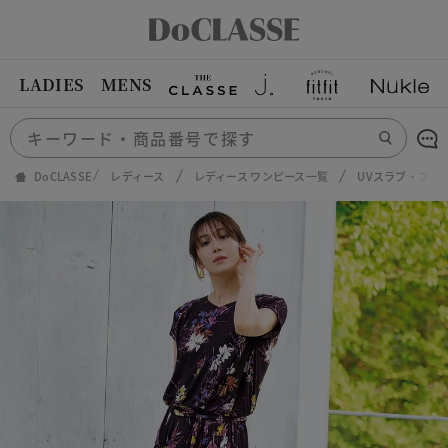
LADIES
MENS
DoCLASSE
レディース
レディース ワンピース一覧
UVスラブ・プリ