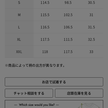
S
114.5
98.5
30.5
M
115.5
102.5
31
L
116.5
106.5
31.5
XL
117.5
111.5
32.5
XXL
118
117.5
33
※商品によって柄の出方が異なります。
お店で試着する
チャット相談をする
店頭在庫を見る