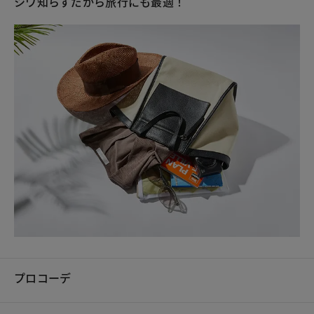
シワ知らずだから旅行にも最適！
プロコーデ