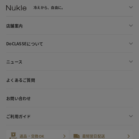
冷えから、
自由に。
店舗案内
DoCLASSEについて
ニュース
よくあるご質問
お問い合わせ
ご利用ガイド
返品・交換OK
最短翌日配送