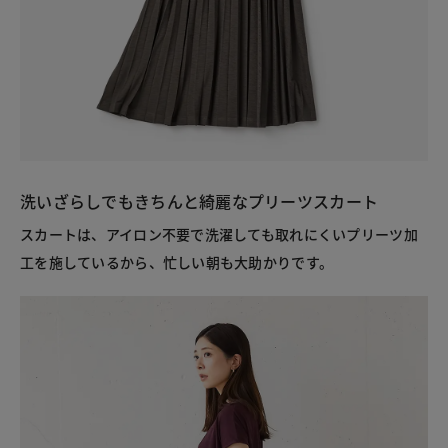
洗いざらしでもきちんと綺麗なプリーツスカート
スカートは、アイロン不要で洗濯しても取れにくいプリーツ加
工を施しているから、忙しい朝も大助かりです。