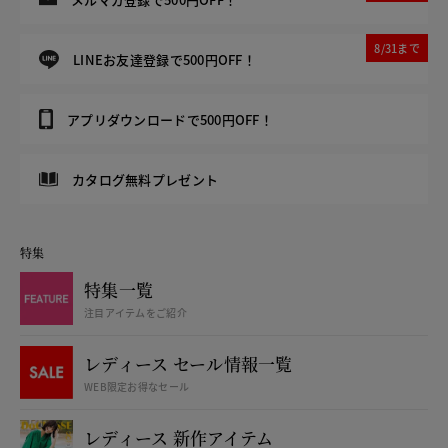
8/31まで
LINEお友達登録で500円OFF！
アプリダウンロードで500円OFF！
カタログ無料プレゼント
特集
特集一覧
注目アイテムをご紹介
レディース セール情報一覧
WEB限定お得なセール
レディース 新作アイテム