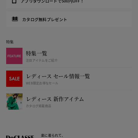
アプリダウンロードで500円OFF！
カタログ無料プレゼント
特集
特集一覧
注目アイテムをご紹介
レディース セール情報一覧
WEB限定お得なセール
レディース 新作アイテム
カタログ掲載商品
楽に着られて、