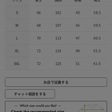
S
66
101
43
58.5
M
68
107
45
59.5
L
70
113
47
60.5
XL
72
119
49
61.5
XXL
72
125
51
61.5
お店で試着する
チャット相談をする
Check the recommended size