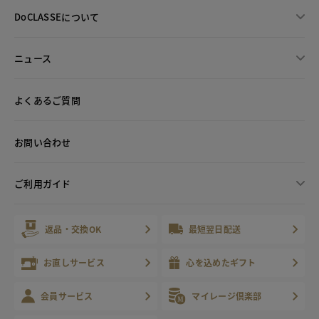
DoCLASSEについて
ニュース
よくあるご質問
お問い合わせ
ご利用ガイド
返品・交換OK
最短翌日配送
お直しサービス
心を込めたギフト
会員サービス
マイレージ倶楽部