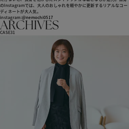
のInstagramでは、大人のおしゃれを軽やかに更新するリアルなコー
ディネートが大人気。
instagram:
@nemochi0517
CASE31