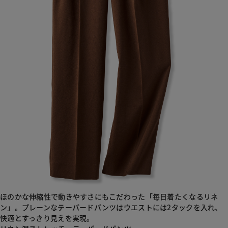
ほのかな伸縮性で動きやすさにもこだわった「毎日着たくなるリネ
ン」。プレーンなテーパードパンツはウエストには2タックを入れ、
快適とすっきり見えを実現。