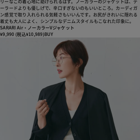
リーなこの着心地に助けられるはず。ノーカラーのジャケットは、テ
ーラードよりも優しげで、辛口すぎないのもいいところ。カーディガ
ン感覚で取り入れられる気軽さもいいんです。お尻がきれいに隠れる
着丈も大人によく、シンプルなデニムスタイルもこなれた印象に。
SARARI Air・ノーカラーVジャケット
¥9,990 (税込¥10,989)
BUY