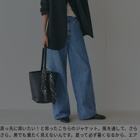
真っ先に買いたい！と思ったこちらのジャケット。風を通して、さら
さら。黒でも重たく見えないんです。夏って必ず暑くなるから、エア