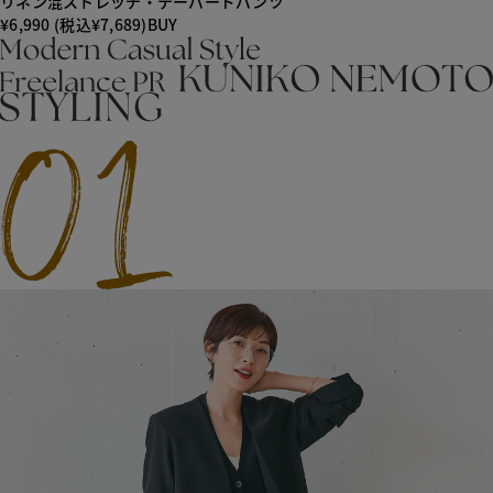
リネン混ストレッチ・テーパードパンツ
¥6,990 (税込¥7,689)
BUY