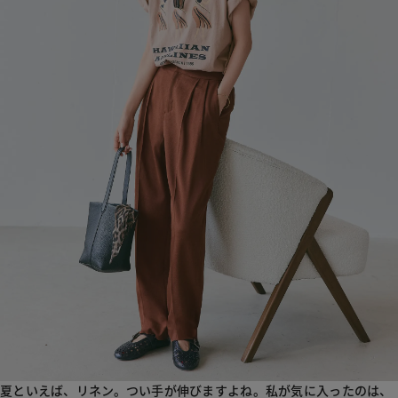
夏といえば、リネン。つい手が伸びますよね。私が気に入ったのは、