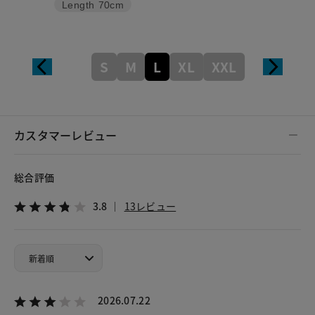
Length
70cm
S
M
L
XL
XXL
カスタマーレビュー
総合評価
3.8
13レビュー
2026.07.22