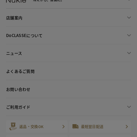
店舗案内
DoCLASSEについて
ニュース
よくあるご質問
お問い合わせ
ご利用ガイド
返品・交換OK
最短翌日配送