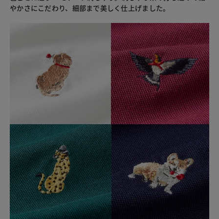
やかさにこだわり、細部まで美しく仕上げました。