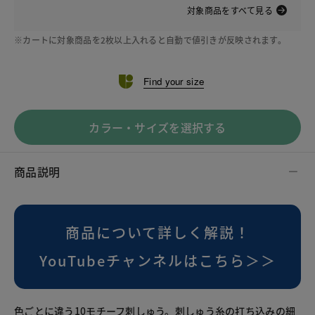
対象商品をすべて見る
※カートに対象商品を2枚以上入れると自動で値引きが反映されます。
Find your size
カラー・サイズを選択する
商品説明
商品について詳しく解説！
YouTubeチャンネルはこちら＞＞
色ごとに違う10モチーフ刺しゅう。刺しゅう糸の打ち込みの細