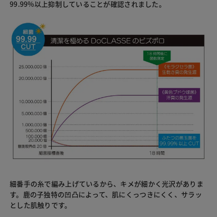
99.99%以上抑制していることが確認されました。
細番手の糸で編み上げているから、キメが細かく光沢がありま
す。鹿の子独特の凹凸によって、肌にくっつきにくく、サラッ
とした肌触りです。