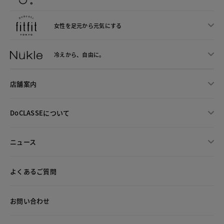
女性を足元から
元気にする
冷えから、
自由に。
店舗案内
DoCLASSEについて
ニュース
よくあるご質問
お問い合わせ