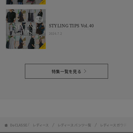
STYLING TIPS Vol.40
2026.7.2
特集一覧を見る
DoCLASSE
レディース
レディース パンツ一覧
レディース ガウチョ