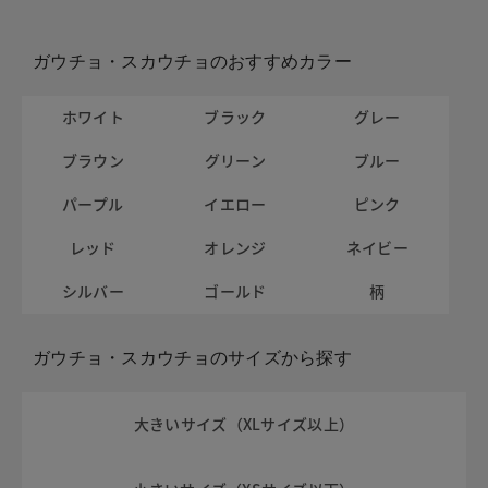
ガウチョ・スカウチョのおすすめカラー
ホワイト
ブラック
グレー
ブラウン
グリーン
ブルー
パープル
イエロー
ピンク
レッド
オレンジ
ネイビー
シルバー
ゴールド
柄
ガウチョ・スカウチョのサイズから探す
大きいサイズ（XLサイズ以上）