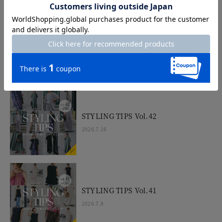
UVスラブワンピ＆カーデ
2026.7.17
STYLING TIPS Vol.42
2026.7.16
STYLING TIPS Vol.41
2026.7.9