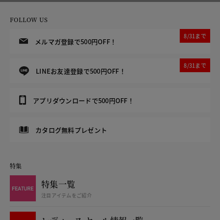
FOLLOW US
8/31まで
メルマガ登録で500円OFF！
8/31まで
LINEお友達登録で500円OFF！
アプリダウンロードで500円OFF！
カタログ無料プレゼント
特集
特集一覧
注目アイテムをご紹介