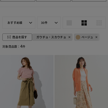
おすすめ順
30件
商品を探す
ガウチョ・スカウチョ
ベージュ
4
対象商品数：
件