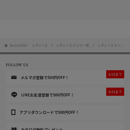
DoCLASSE
レディース
レディース パンツ一覧
レディース ストレー
FOLLOW US
8/31まで
メルマガ登録で500円OFF！
8/31まで
LINEお友達登録で500円OFF！
アプリダウンロードで500円OFF！
カタログ無料プレゼント