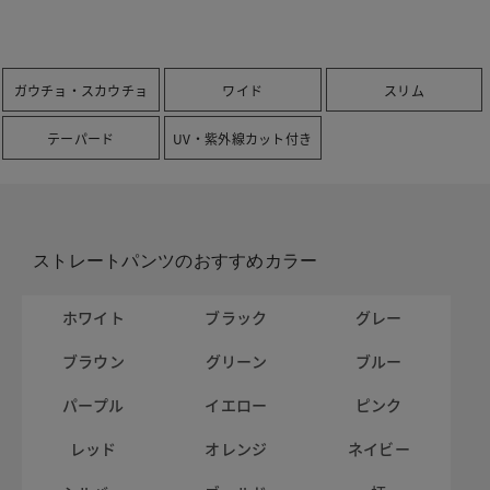
ガウチョ・スカウチョ
ワイド
スリム
テーパード
UV・紫外線カット付き
ストレートパンツのおすすめカラー
ホワイト
ブラック
グレー
ブラウン
グリーン
ブルー
パープル
イエロー
ピンク
レッド
オレンジ
ネイビー