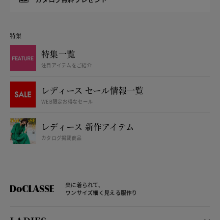
特集
特集一覧
注目アイテムをご紹介
レディース セール情報一覧
WEB限定お得なセール
レディース 新作アイテム
カタログ掲載商品
楽に着られて、
ワンサイズ細く見える服作り