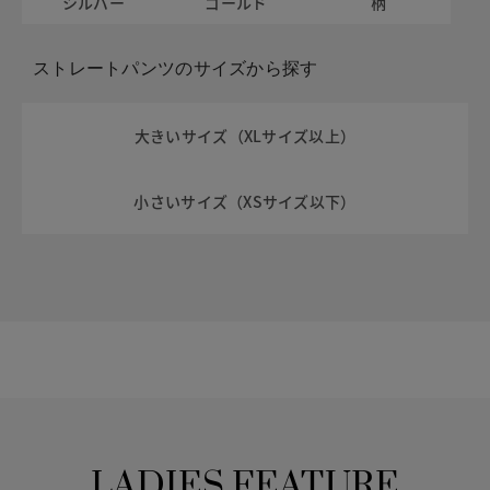
シルバー
ゴールド
柄
ストレートパンツのサイズから探す
大きいサイズ（XLサイズ以上）
小さいサイズ（XSサイズ以下）
LADIES FEATURE