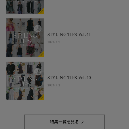
STYLING TIPS Vol.41
2026.7.9
STYLING TIPS Vol.40
2026.7.2
特集一覧を見る