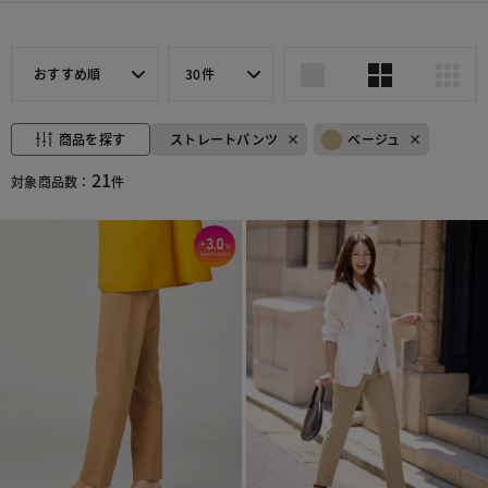
おすすめ順
30件
商品を探す
ストレートパンツ
ベージュ
21
対象商品数：
件