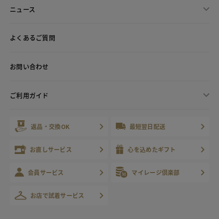
ニュース
よくあるご質問
お問い合わせ
ご利用ガイド
返品・交換OK
最短翌日配送
お直しサービス
心を込めたギフト
会員サービス
マイレージ倶楽部
お店で試着サービス