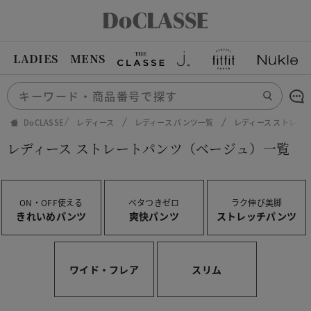
LADIES
MENS
DoCLASSE
レディース
レディース パンツ一覧
レディース ストレー
レディース ストレートパンツ（ベージュ）一覧
ON・OFF使える
ベタつきゼロ
ラク伸び美脚
きれいめパンツ
爽快パンツ
ストレッチパンツ
ワイド・フレア
スリム