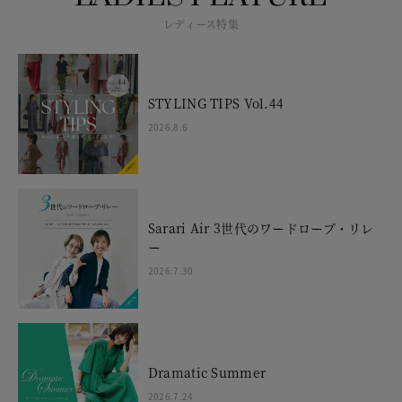
レディース特集
STYLING TIPS Vol.44
2026.8.6
Sarari Air 3世代のワードローブ・リレ
ー
2026.7.30
Dramatic Summer
2026.7.24