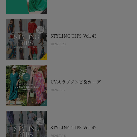
STYLING TIPS Vol.43
2026.7.23
UVスラブワンピ＆カーデ
2026.7.17
STYLING TIPS Vol.42
2026.7.16