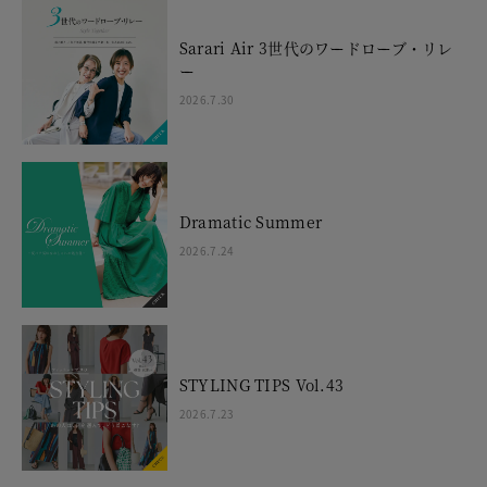
Sarari Air 3世代のワードローブ・リレ
ー
2026.7.30
Dramatic Summer
2026.7.24
STYLING TIPS Vol.43
2026.7.23