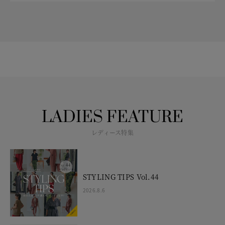
LADIES FEATURE
レディース特集
STYLING TIPS Vol.44
2026.8.6