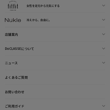
女性を足元から
元気にする
冷えから、
自由に。
店舗案内
DoCLASSEについて
ニュース
よくあるご質問
お問い合わせ
ご利用ガイド