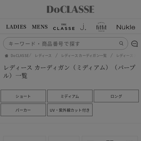
LADIES
MENS
DoCLASSE
レディース
レディース カーディガン一覧
レディース カ
レディース カーディガン（ミディアム）（パープ
ル）一覧
ショート
ミディアム
ロング
パーカー
UV・紫外線カット付き