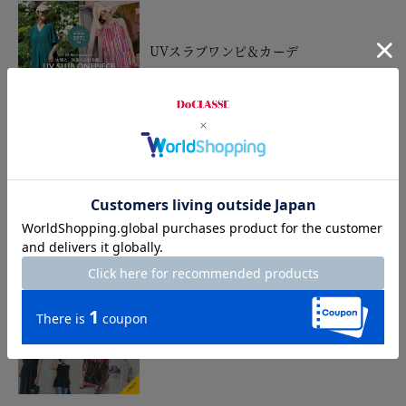
UVスラブワンピ＆カーデ
2026.7.17
STYLING TIPS Vol.42
2026.7.16
STYLING TIPS Vol.41
2026.7.9