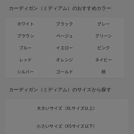
カーディガン（ミディアム）のおすすめカラー
ホワイト
ブラック
グレー
ブラウン
ベージュ
グリーン
ブルー
イエロー
ピンク
レッド
オレンジ
ネイビー
シルバー
ゴールド
柄
カーディガン（ミディアム）のサイズから探す
大きいサイズ（XLサイズ以上）
小さいサイズ（XSサイズ以下）