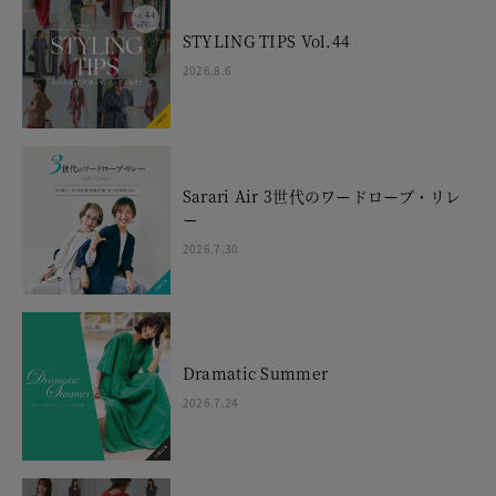
STYLING TIPS Vol.44
2026.8.6
Sarari Air 3世代のワードローブ・リレ
ー
2026.7.30
Dramatic Summer
2026.7.24