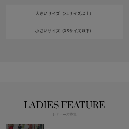
大きいサイズ（XLサイズ以上）
小さいサイズ（XSサイズ以下）
LADIES FEATURE
レディース特集