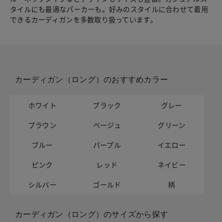
タイルにも最適なパーカーも。好みのスタイルに合わせて着用
できるカーディガンを多数取り扱っています。
カーディガン（ロング）のおすすめカラー
ホワイト
ブラック
グレー
ブラウン
ベージュ
グリーン
ブルー
パープル
イエロー
ピンク
レッド
ネイビー
シルバー
ゴールド
柄
カーディガン（ロング）のサイズから探す