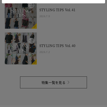
STYLING TIPS Vol.41
2026.7.9
STYLING TIPS Vol.40
2026.7.2
特集一覧を見る