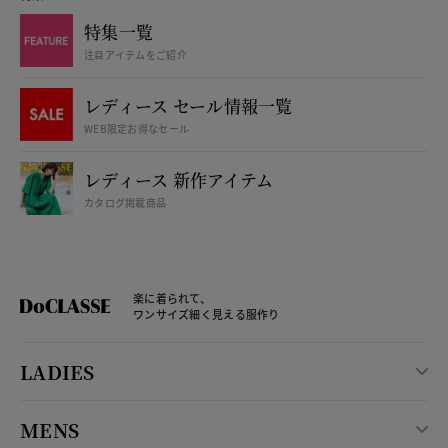
特集一覧
注目アイテムをご紹介
レディース セール情報一覧
WEB限定お得なセール
レディース 新作アイテム
カタログ掲載商品
楽に着られて、
ワンサイズ細く見える服作り
LADIES
MENS