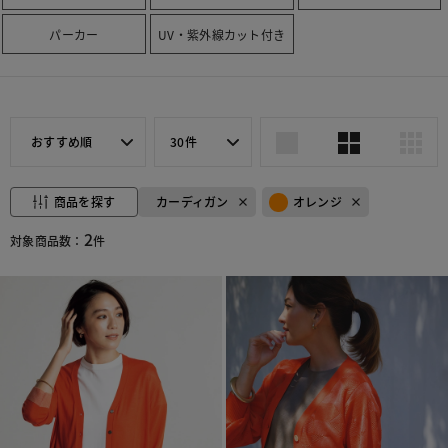
パーカー
UV・紫外線カット付き
おすすめ順
30件
商品を探す
カーディガン
オレンジ
2
対象商品数：
件