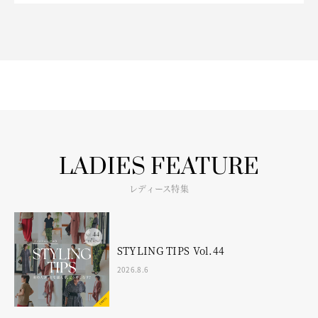
LADIES FEATURE
レディース特集
STYLING TIPS Vol.44
2026.8.6