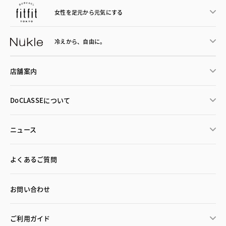
女性を足元から
元気にする
冷えから、
自由に。
店舗案内
DoCLASSEについて
ニュース
よくあるご質問
お問い合わせ
ご利用ガイド