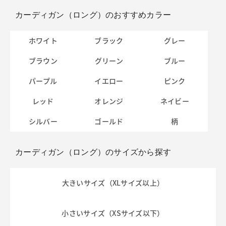
カーディガン（ロング）のおすすめカラー
ホワイト
ブラック
グレー
ブラウン
グリーン
ブルー
パープル
イエロー
ピンク
レッド
オレンジ
ネイビー
シルバー
ゴールド
柄
カーディガン（ロング）のサイズから探す
大きいサイズ（XLサイズ以上）
小さいサイズ（XSサイズ以下）