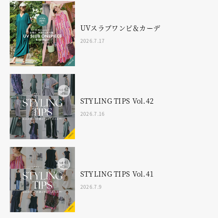
UVスラブワンピ＆カーデ
2026.7.17
STYLING TIPS Vol.42
2026.7.16
STYLING TIPS Vol.41
2026.7.9