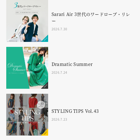
Sarari Air 3世代のワードローブ・リレ
ー
2026.7.30
Dramatic Summer
2026.7.24
STYLING TIPS Vol.43
2026.7.23