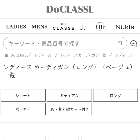
LADIES
MENS
DoCLASSE
レディース
レディース カーディガン一覧
レディース カ
レディース カーディガン（ロング）（ベージュ）
一覧
ショート
ミディアム
ロング
パーカー
UV・紫外線カット付き