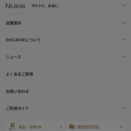
冷えから、
自由に。
店舗案内
DoCLASSEについて
ニュース
よくあるご質問
お問い合わせ
ご利用ガイド
返品・交換OK
最短翌日配送