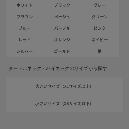
ホワイト
ブラック
グレー
ブラウン
ベージュ
グリーン
ブルー
パープル
ピンク
レッド
オレンジ
ネイビー
シルバー
ゴールド
柄
タートルネック・ハイネックのサイズから探す
大きいサイズ（XLサイズ以上）
小さいサイズ（XSサイズ以下）