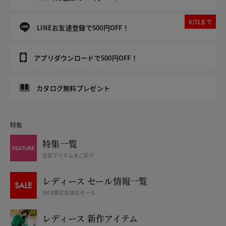
8/31まで
LINEお友達登録で500円OFF！
アプリダウンロードで500円OFF！
カタログ無料プレゼント
特集
特集一覧
注目アイテムをご紹介
レディース セール情報一覧
WEB限定お得なセール
レディース 新作アイテム