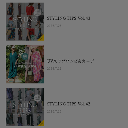
STYLING TIPS Vol.43
2026.7.23
UVスラブワンピ＆カーデ
2026.7.17
STYLING TIPS Vol.42
2026.7.16