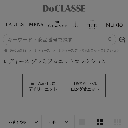
LADIES
MENS
DoCLASSE
レディース
レディース プレミアムニットコレクション
レディース プレミアムニットコレクション
毎日の着回しに
1枚でおしゃれ
デイリーニット
ロング丈ニット
おすすめ順
30件