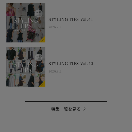
STYLING TIPS Vol.41
2026.7.9
STYLING TIPS Vol.40
2026.7.2
特集一覧を見る