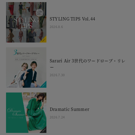
STYLING TIPS Vol.44
2026.8.6
Sarari Air 3世代のワードローブ・リレ
ー
2026.7.30
Dramatic Summer
2026.7.24