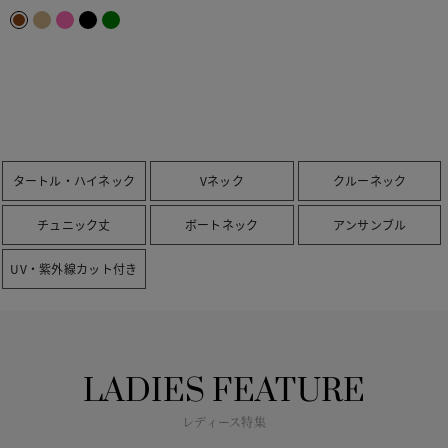
タートル・ハイネック
Vネック
クルーネック
チュニック丈
ボートネック
アンサンブル
UV・紫外線カット付き
LADIES FEATURE
レディース特集