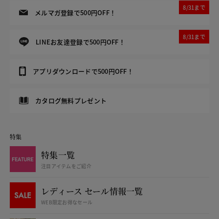
8/31まで
メルマガ登録で500円OFF！
8/31まで
LINEお友達登録で500円OFF！
アプリダウンロードで500円OFF！
カタログ無料プレゼント
特集
特集一覧
注目アイテムをご紹介
レディース セール情報一覧
WEB限定お得なセール