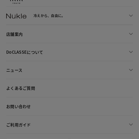
冷えから、
自由に。
店舗案内
DoCLASSEについて
ニュース
よくあるご質問
お問い合わせ
ご利用ガイド