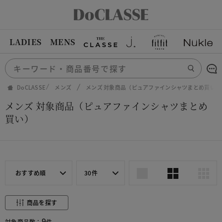
LADIES
MENS
DoCLASSE
メンズ
メンズ 対象商品（ピュアファインシャツまとめ買い）
メンズ 対象商品（ピュアファインシャツまとめ
買い）
おすすめ順
30件
商品を探す
9
対象商品数：
件