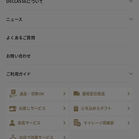
DoCLASSEについて
ニュース
よくあるご質問
お問い合わせ
ご利用ガイド
返品・交換OK
最短翌日配送
お直しサービス
心を込めたギフト
会員サービス
マイレージ倶楽部
お店で試着サービス