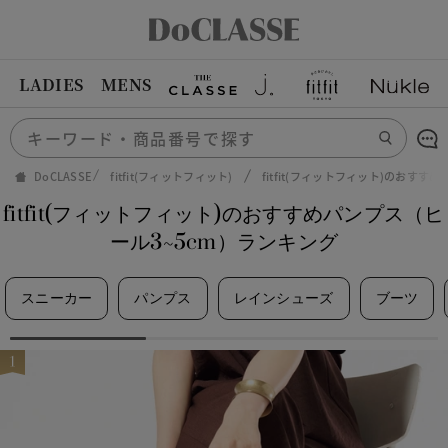
LADIES
MENS
DoCLASSE
fitfit(フィットフィット)
fitfit(フィットフィット)のおす
fitfit(フィットフィット)のおすすめパンプス（ヒ
ール3~5cm）ランキング
スニーカー
パンプス
レインシューズ
ブーツ