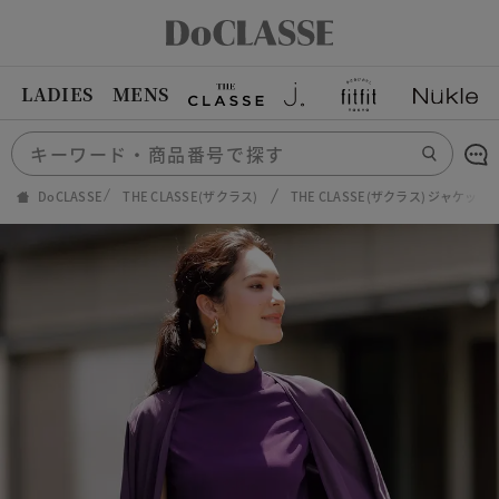
LADIES
MENS
DoCLASSE
THE CLASSE(ザクラス)
THE CLASSE(ザクラス) ジャケ