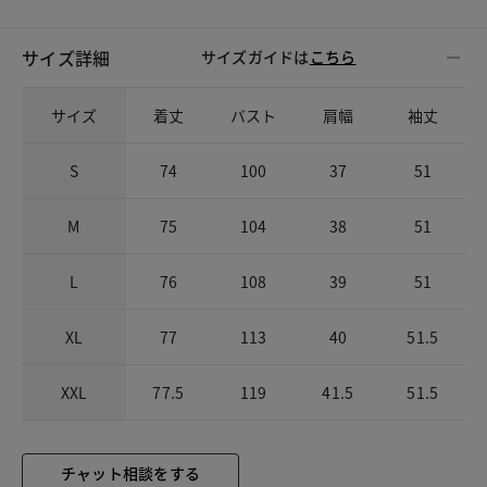
サイズ詳細
サイズガイドは
こちら
サイズ
着丈
バスト
肩幅
袖丈
S
74
100
37
51
M
75
104
38
51
L
76
108
39
51
XL
77
113
40
51.5
XXL
77.5
119
41.5
51.5
チャット相談をする