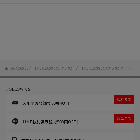
DoCLASSE
THE CLASSE(ザクラス)
THE CLASSE(ザクラス) ジャケ
FOLLOW US
8/31まで
メルマガ登録で500円OFF！
8/31まで
LINEお友達登録で500円OFF！