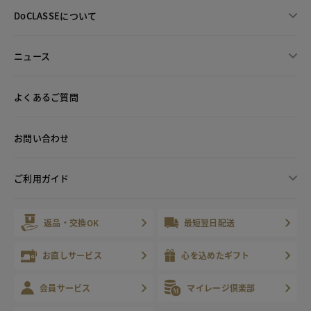
DoCLASSEについて
ニュース
よくあるご質問
お問い合わせ
ご利用ガイド
返品・交換OK
最短翌日配送
お直しサービス
心を込めたギフト
会員サービス
マイレージ倶楽部