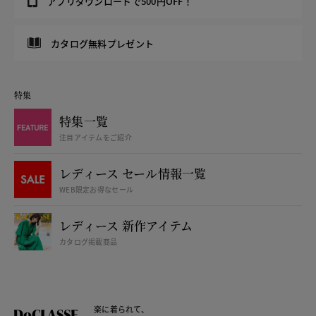
アプリダウンロードで500円OFF！
カタログ無料プレゼント
特集
特集一覧
注目アイテムをご紹介
レディース セール情報一覧
WEB限定お得なセール
レディース 新作アイテム
カタログ掲載商品
楽に着られて、