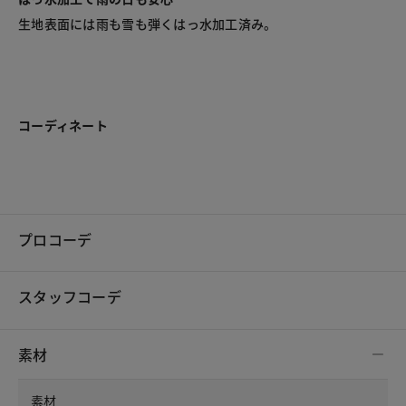
生地表面には雨も雪も弾くはっ水加工済み。
コーディネート
プロコーデ
スタッフコーデ
素材
素材