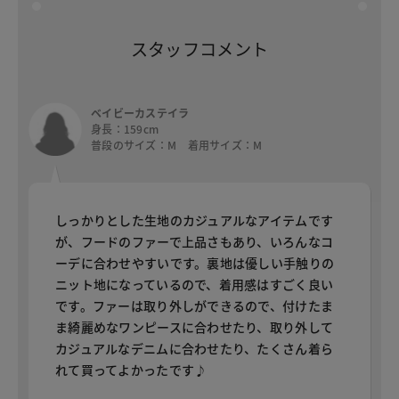
スタッフコメント
ベイビーカステイラ
身長：159cm
普段のサイズ：M 着用サイズ：M
しっかりとした生地のカジュアルなアイテムです
が、フードのファーで上品さもあり、いろんなコ
ーデに合わせやすいです。裏地は優しい手触りの
ニット地になっているので、着用感はすごく良い
です。ファーは取り外しができるので、付けたま
ま綺麗めなワンピースに合わせたり、取り外して
カジュアルなデニムに合わせたり、たくさん着ら
れて買ってよかったです♪