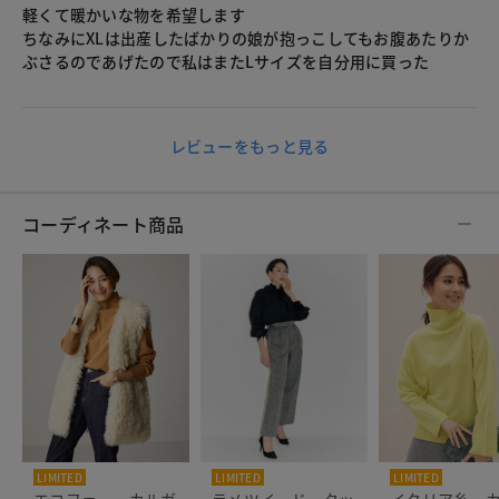
軽くて暖かいな物を希望します
ちなみにXLは出産したばかりの娘が抱っこしてもお腹あたりか
ぶさるのであげたので私はまたLサイズを自分用に買った
レビューをもっと見る
コーディネート商品
LIMITED
LIMITED
LIMITED