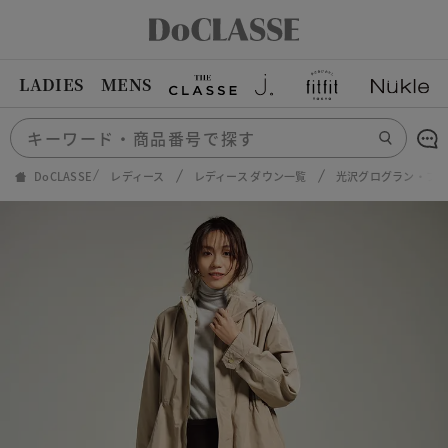
LADIES
MENS
DoCLASSE
レディース
レディース ダウン一覧
光沢グログラン・フ