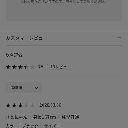
※個人差がございますので、参考としてご覧ください。
カスタマーレビュー
総合評価
3.5
19レビュー
2026.03.06
さとにゃん
身長167cm
体型普通
カラー：ブラック
サイズ：L