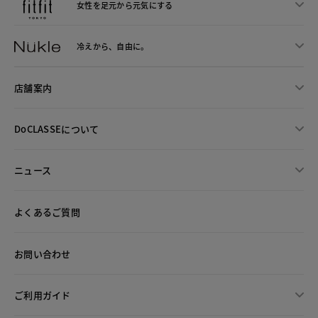
女性を足元から
元気にする
冷えから、
自由に。
店舗案内
DoCLASSEについて
ニュース
よくあるご質問
お問い合わせ
ご利用ガイド