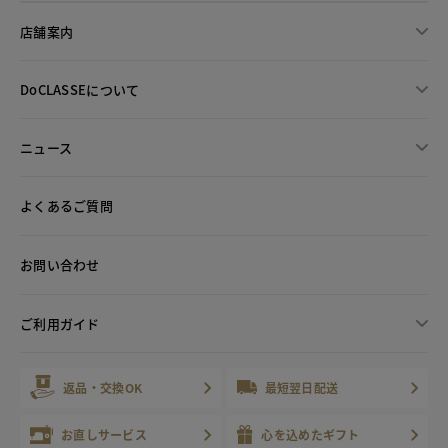
店舗案内
DoCLASSEについて
ニュース
よくあるご質問
お問い合わせ
ご利用ガイド
返品・交換OK
最短翌日配送
お直しサービス
心を込めたギフト