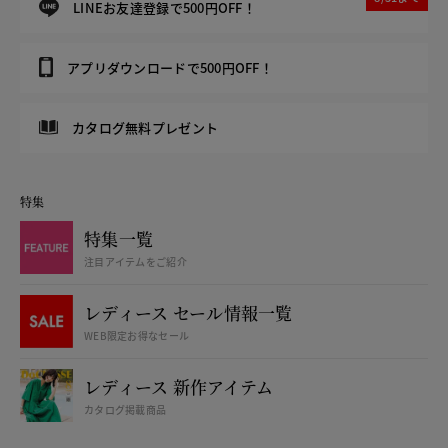
LINEお友達登録で500円OFF！
アプリダウンロードで500円OFF！
カタログ無料プレゼント
特集
特集一覧
注目アイテムをご紹介
レディース セール情報一覧
WEB限定お得なセール
レディース 新作アイテム
カタログ掲載商品