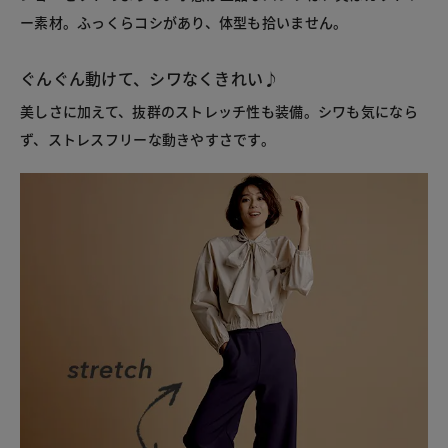
ー素材。ふっくらコシがあり、体型も拾いません。
ぐんぐん動けて、シワなくきれい♪
美しさに加えて、抜群のストレッチ性も装備。シワも気になら
ず、ストレスフリーな動きやすさです。