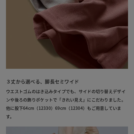
３丈から選べる、脚長セミワイド
ウエストゴムのはき込みタイプでも、サイドの切り替えデザイ
ンや後ろの飾りポケットで「きれい見え」にこだわりました。
他に股下64cm（12330）69cm（12304）もご用意していま
す。