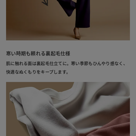
寒い時期も頼れる裏起毛仕様
肌に触れる面は裏起毛仕立てに。寒い季節もひんやり感なく、
快適なぬくもりをキープします。