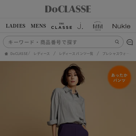
LADIES
MENS
DoCLASSE
レディース
レディース パンツ一覧
プレシャスウォーム・