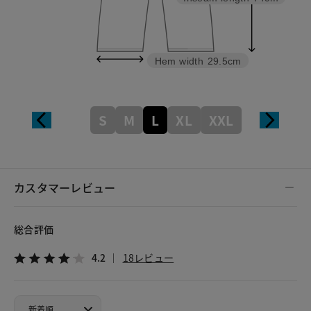
Hem width
29.5cm
S
M
L
XL
XXL
カスタマーレビュー
総合評価
4.2
18レビュー