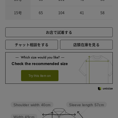
15号
65
104
41
58
お店で試着する
チャット相談をする
店頭在庫を見る
Check the recommended size
Try this item on
Sleeve length
57cm
Shoulder width
40cm
Width
49cm