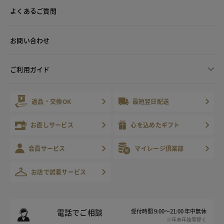
よくあるご質問
お問い合わせ
ご利用ガイド
返品・交換OK
最短翌日配送
お直しサービス
心を込めたギフト
会員サービス
マイレージ倶楽部
お店で試着サービス
電話でご相談
受付時間 9:00～21:00 年中無休
※年末年始等除く