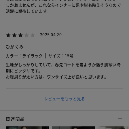
しか着ませんが、これならインナーに黒や紺も映えそうなので
活躍に期待しています。
2025.04.20
ひがくみ
カラー：ライラック
サイズ：15号
生地がしっかりしていて、春先コートを着ようか迷う肌寒い時
期にピッタリです。
お腹周りが太い方は、ワンサイズ上が良いと思います。
レビューをもっと見る
関連商品