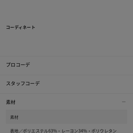
コーディネート
プロコーデ
スタッフコーデ
素材
素材
表地／ポリエステル63%・レーヨン34%・ポリウレタン