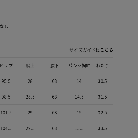
なし
サイズガイドは
こちら
ヒップ
股上
股下
パンツ裾幅
わたり
95.5
28
63
14
30.5
98.5
28.5
63
14.5
31.5
101.5
29
63
15
32.5
104.5
29.5
63
15.5
33.5