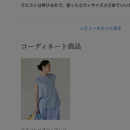
ウエストは伸びるので、迷ったらワンサイズ小さめでいい
レビューをもっと見る
コーディネート商品
リネンレーヨン・フレン