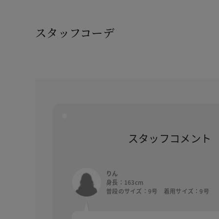
スタッフコーデ
スタッフコメント
りん
身長：163cm
普段のサイズ：9号 着用サイズ：9号