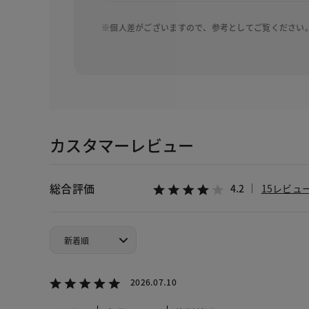
※個人差がございますので、参考としてご覧ください
カスタマーレビュー
総合評価
4.2
15レビュ
2026.07.10