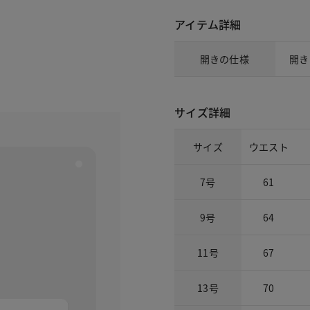
アイテム詳細
開きの仕様
開き
サイズ詳細
サイズ
ウエスト
7号
61
9号
64
11号
67
13号
70