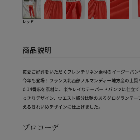
レッド
商品説明
毎夏ご好評をいただくフレンチリネン素材のイージーパン
今年も登場！フランス北西部ノルマンディー地方産の上質
た14番麻を素材に、楽キレイなテーパードパンツに仕立
っきりデザイン、ウエスト部分は艶のあるグログランテー
えるきれいめデザインに仕上げました。
プロコーデ