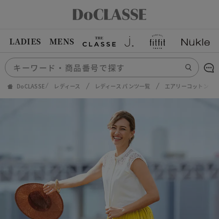
LADIES
MENS
DoCLASSE
レディース
レディース パンツ一覧
エアリーコットン・プ