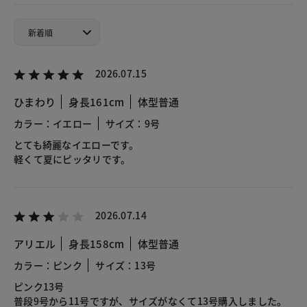
2026.07.15
ひまわり
身長161cm
体型普通
カラー：イエロー
サイズ：9号
とても綺麗なイエローです。
軽くて夏にピッタリです。
2026.07.14
アリエル
身長158cm
体型普通
カラー：ピンク
サイズ：13号
ピンク13号
普段9号から11号ですが、サイズがなくて13号購入しました。