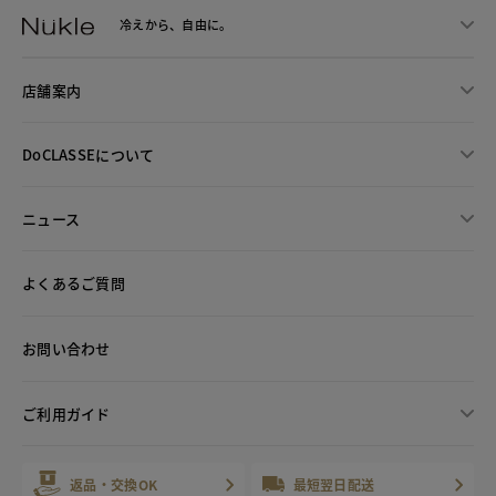
冷えから、
自由に。
店舗案内
DoCLASSEについて
ニュース
よくあるご質問
お問い合わせ
ご利用ガイド
返品・交換OK
最短翌日配送