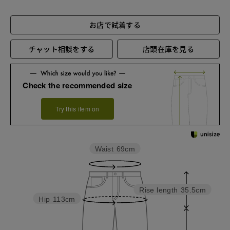
お店で試着する
チャット相談をする
店頭在庫を見る
Check the recommended size
Try this item on
Waist
69cm
Rise length
35.5cm
Hip
113cm