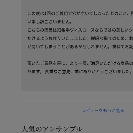
この度は1回のご着用で穴が空いてしまったとのこと、
い申し訳ございません。
こちらの商品は細番手ヴィスコースならではの美しいシ
だけるようお作りいたしました。繊細な織りのため、
が開いてしまうことがあるかもしれません。重ねてお
頂いたご意見を基に、より一層ご満足いただける商品
ります。 貴重なご意見、誠にありがとうございました
レビューをもっと見る
人気のアンサンブル