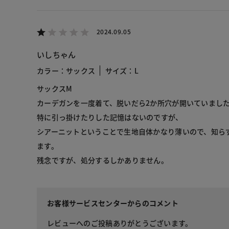
2024.09.05
いしちゃん
カラー：サックス
サイズ：L
サックスM
カーデガンを一度着て、脱いだら2か所穴が開いていまし
特に引っ掛けたりした記憶はないのですが、
シアーニットということで生地自体かなり薄いので、知ら
ます。
残念ですが、処分するしかありません。
お客様サービスセンターからのコメント
レビューへのご投稿ありがとうございます。