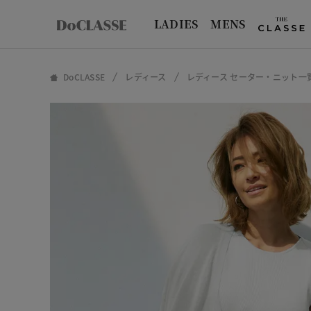
LADIES
MENS
DoCLASSE
レディース
レディース セーター・ニット一