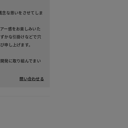
残念な思いをさせてしま
アー感をお楽しみいた
わずかな引掛けなどで穴
詫び申し上げます。
の開発に取り組んでまい
。
問い合わせる