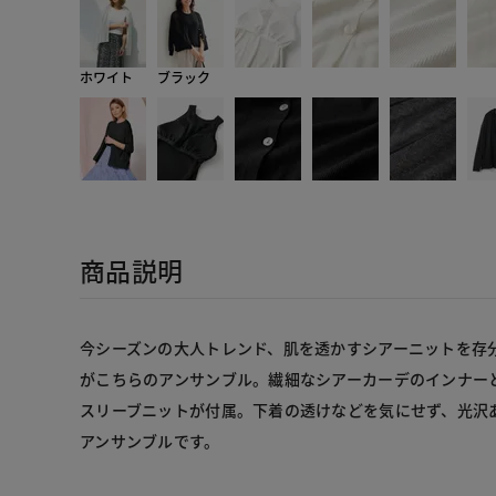
ホワイト
ブラック
商品説明
今シーズンの大人トレンド、肌を透かすシアーニットを存
がこちらのアンサンブル。繊細なシアーカーデのインナー
スリーブニットが付属。下着の透けなどを気にせず、光沢