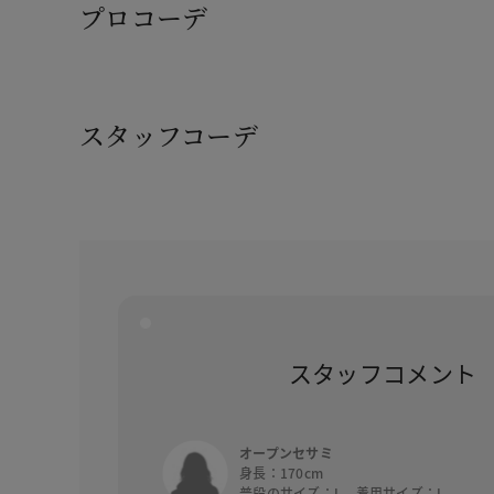
プロコーデ
スタッフコーデ
スタッフコメント
オープンセサミ
身長：170cm
普段のサイズ：L 着用サイズ：L