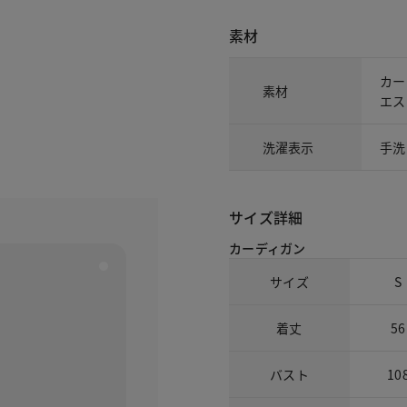
素材
カー
素材
エス
洗濯表示
手洗
サイズ詳細
カーディガン
サイズ
S
着丈
56
バスト
10