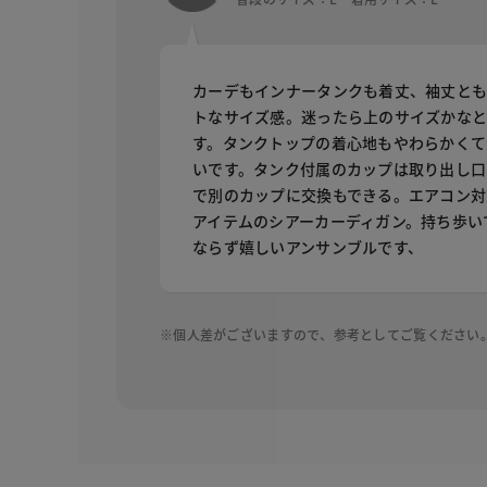
カーデもインナータンクも着丈、袖丈と
トなサイズ感。迷ったら上のサイズかな
す。タンクトップの着心地もやわらかくて
いです。タンク付属のカップは取り出し口
で別のカップに交換もできる。エアコン対
アイテムのシアーカーディガン。持ち歩い
ならず嬉しいアンサンブルです、
※個人差がございますので、参考としてご覧ください