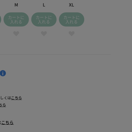
M
L
XL
カートに
カートに
カートに
入れる
入れる
入れる
詳しくは
こちら
ちら
は
こちら