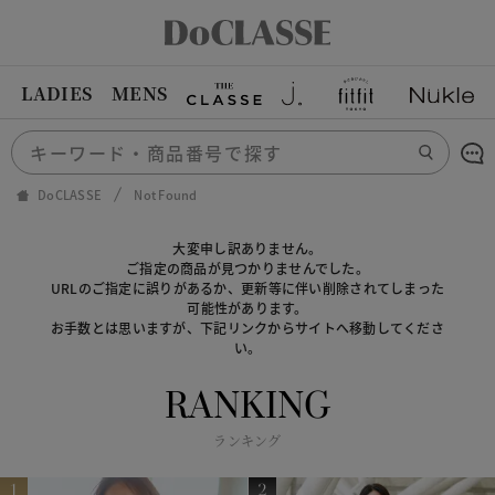
LADIES
MENS
DoCLASSE
Not Found
大変申し訳ありません。
ご指定の商品が見つかりませんでした。
URLのご指定に誤りがあるか、更新等に伴い削除されてしまった
可能性があります。
お手数とは思いますが、下記リンクからサイトへ移動してくださ
い。
RANKING
ランキング