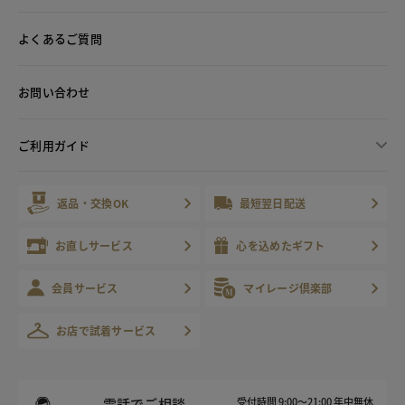
よくあるご質問
お問い合わせ
ご利用ガイド
返品・交換OK
最短翌日配送
お直しサービス
心を込めたギフト
会員サービス
マイレージ倶楽部
お店で試着サービス
電話でご相談
受付時間 9:00～21:00 年中無休