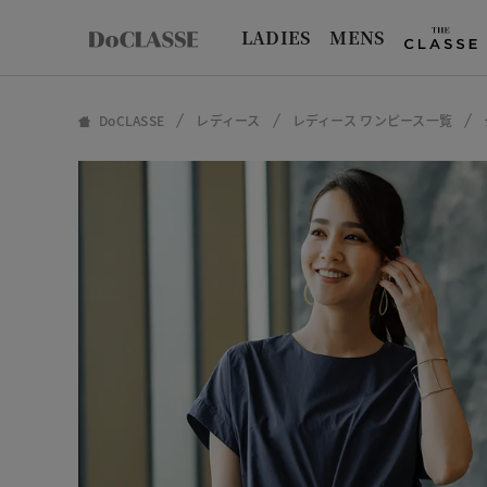
LADIES
MENS
DoCLASSE
レディース
レディース ワンピース一覧