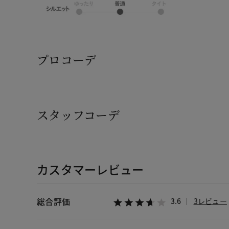
プロコーデ
スタッフコーデ
カスタマーレビュー
総合評価
3.6
3レビュー