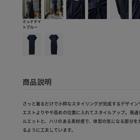
ミッドナイ
トブルー
商品説明
さっと着るだけで小粋なスタイリングが完成するデザイン
エストよりやや高めの位置に入れてスタイルアップ。風通
ルエットと、ハリのある素材感で、体型の気になる部分を
るように工夫しています。