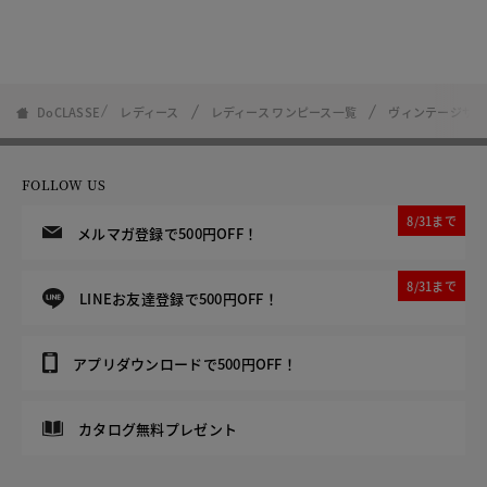
DoCLASSE
レディース
レディース ワンピース一覧
ヴィンテージサテ
FOLLOW US
8/31まで
メルマガ登録で500円OFF！
8/31まで
LINEお友達登録で500円OFF！
アプリダウンロードで500円OFF！
カタログ無料プレゼント