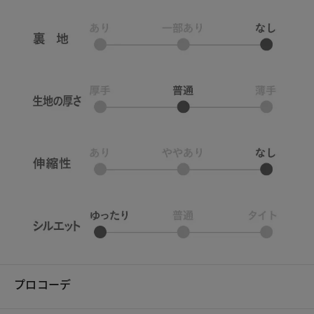
プロコーデ