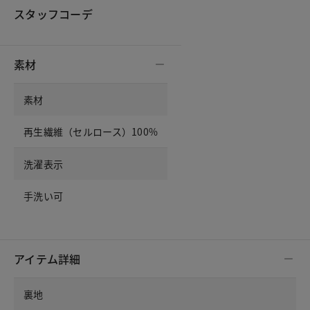
スタッフコーデ
素材
素材
再生繊維（セルロース）100%
洗濯表示
手洗い可
アイテム詳細
裏地