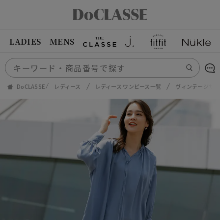
LADIES
MENS
DoCLASSE
レディース
レディース ワンピース一覧
ヴィンテージサテ