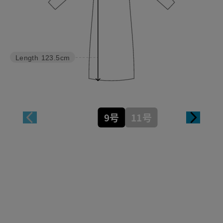
Length
123.5cm
9号
11号