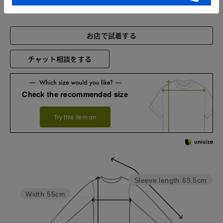
お店で試着する
チャット相談をする
Check the recommended size
Try this item on
Sleeve length
69.5cm
Width
55cm